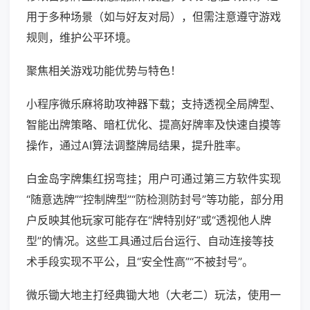
用于多种场景（如与好友对局），但需注意遵守游戏
规则，维护公平环境。
聚焦相关游戏功能优势与特色！
小程序微乐麻将助攻神器下载；支持透视全局牌型、
智能出牌策略、暗杠优化、提高好牌率及快速自摸等
操作，通过AI算法调整牌局结果，提升胜率。
白金岛字牌集红拐弯挂；用户可通过第三方软件实现
“随意选牌”“控制牌型”“防检测防封号”等功能，部分用
户反映其他玩家可能存在“牌特别好”或“透视他人牌
型”的情况。这些工具通过后台运行、自动连接等技
术手段实现不平公，且“安全性高”“不被封号”。
微乐锄大地主打经典锄大地（大老二）玩法，使用一