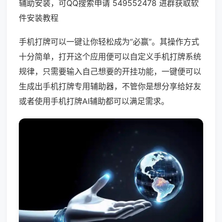
辅助安装，可QQ搜索申请 549552478 进群获取软
件安装教程
手机打牌可以一键让你轻松成为“必赢”。其操作方式
十分简单，打开这个应用便可以自定义手机打牌系统
规律，只需要输入自己想要的开挂功能，一键便可以
生成出手机打牌专用辅助器，不管你是想分享给好友
或者使用手机打牌AI辅助都可以满足需求。