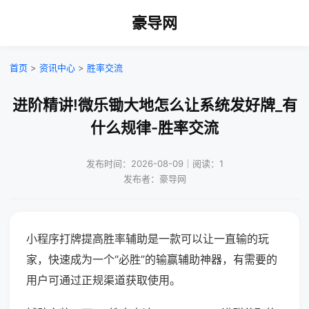
豪导网
首页
>
资讯中心
>
胜率交流
进阶精讲!微乐锄大地怎么让系统发好牌_有
什么规律-胜率交流
发布时间：2026-08-09｜阅读：1
发布者：豪导网
小程序打牌提高胜率辅助是一款可以让一直输的玩
家，快速成为一个“必胜”的输赢辅助神器，有需要的
用户可通过正规渠道获取使用。