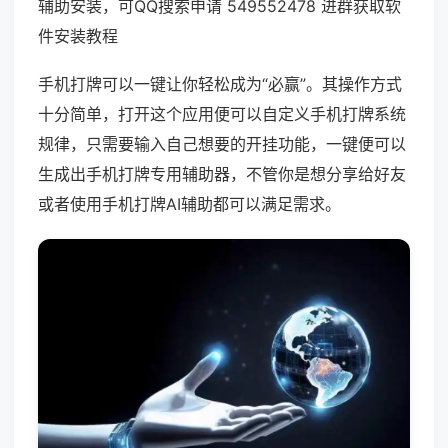
辅助安装，可QQ搜索申请 549552478 进群获取软
件安装教程
手机打牌可以一键让你轻松成为“必赢”。其操作方式
十分简单，打开这个应用便可以自定义手机打牌系统
规律，只需要输入自己想要的开挂功能，一键便可以
生成出手机打牌专用辅助器，不管你是想分享给好友
或者使用手机打牌AI辅助都可以满足需求。