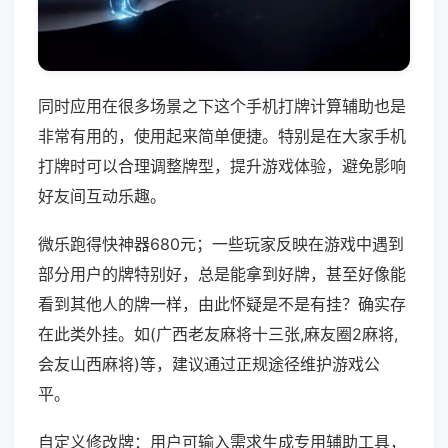
同时应用在很多场景之下这个手机打牌计算辅助也是
非常有用的，使用起来简单便捷。特别是在大家手机
打牌时可以合理调整牌型，提升游戏体验，避免影响
好友间互动乐趣。
微乐跑得快神器680元；一些玩家反映在游戏中遇到
部分用户的牌特别好，总是能拿到好牌，甚至好像能
看到其他人的牌一样，由此怀疑是不是有挂？确实存
在此类外挂。如(广西老友麻将十三张,麻友圈2麻将,
会友山西麻将)等，建议通过正规途径维护游戏公
平。
自定义修改牌：用户可输入需求生成专用辅助工具，