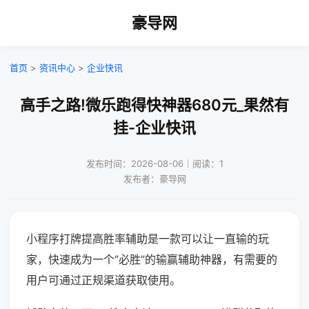
豪导网
首页
>
资讯中心
>
企业快讯
高手之路!微乐跑得快神器680元_果然有
挂-企业快讯
发布时间：2026-08-06｜阅读：1
发布者：豪导网
小程序打牌提高胜率辅助是一款可以让一直输的玩
家，快速成为一个“必胜”的输赢辅助神器，有需要的
用户可通过正规渠道获取使用。