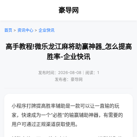
豪导网
首页
>
资讯中心
>
企业快讯
高手教程!微乐龙江麻将助赢神器_怎么提高
胜率-企业快讯
发布时间：2026-08-08｜阅读：1
发布者：豪导网
小程序打牌提高胜率辅助是一款可以让一直输的玩
家，快速成为一个“必胜”的输赢辅助神器，有需要的
用户可通过正规渠道获取使用。