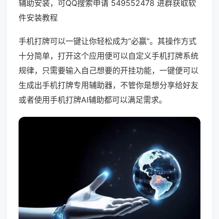
辅助安装，可QQ搜索申请 549552478 进群获取软
件安装教程
手机打牌可以一键让你轻松成为“必赢”。其操作方式
十分简单，打开这个应用便可以自定义手机打牌系统
规律，只需要输入自己想要的开挂功能，一键便可以
生成出手机打牌专用辅助器，不管你是想分享给好友
或者使用手机打牌AI辅助都可以满足需求。