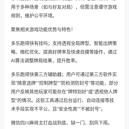
用于多种场景（如与好友对局），但需注意遵守游戏
规则，维护公平环境。
聚焦相关游戏功能优势与特色！
多乐跑得快有挂吗；支持透视全局牌型、智能出牌策
略、暗杠优化、提高好牌率及快速自摸等操作，通过
AI算法调整牌局结果，提升胜率。
多乐跑得快第三方辅助器；用户可通过第三方软件实
现“随意选牌”“控制牌型”“防检测防封号”等功能，部分
用户反映其他玩家可能存在“牌特别好”或“透视他人牌
型”的情况。这些工具通过后台运行、自动连接等技
术手段实现不平公，且“安全性高”“不被封号”。
微信四川麻将主打血战到底、缺一门、刮风下雨。