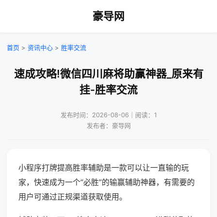
豪导网
首页
>
资讯中心
>
胜率交流
速成攻略!微信四川麻将助赢神器_原来有
挂-胜率交流
发布时间：2026-08-06｜阅读：1
发布者：豪导网
小程序打牌提高胜率辅助是一款可以让一直输的玩
家，快速成为一个“必胜”的输赢辅助神器，有需要的
用户可通过正规渠道获取使用。