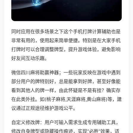
同时应用在很多场景之下这个手机打牌计算辅助也是
非常有用的，使用起来简单便捷。特别是在大家手机
打牌时可以合理调整牌型，提升游戏体验，避免影响
好友间互动乐趣。
微信四川麻将助赢神器；一些玩家反映在游戏中遇到
部分用户的牌特别好，总是能拿到好牌，甚至好像能
看到其他人的牌一样，由此怀疑是不是有挂？确实存
在此类外挂。如(桃子麻将,天涯麻将,黄山麻将)等，建
议通过正规途径维护游戏公平。
自定义修改牌：用户可输入需求生成专用辅助工具，
修改自身牌型或隐藏操作痕迹，实现“必胜”效果，适