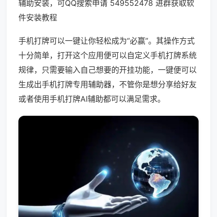
辅助安装，可QQ搜索申请 549552478 进群获取软
件安装教程
手机打牌可以一键让你轻松成为“必赢”。其操作方式
十分简单，打开这个应用便可以自定义手机打牌系统
规律，只需要输入自己想要的开挂功能，一键便可以
生成出手机打牌专用辅助器，不管你是想分享给好友
或者使用手机打牌AI辅助都可以满足需求。