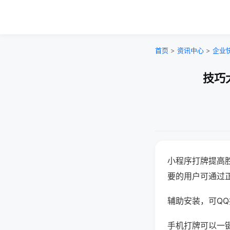
首页
>
资讯中心
>
企业
技巧
小程序打牌提高
要的用户可通过
辅助安装，可QQ搜
手机打牌可以一