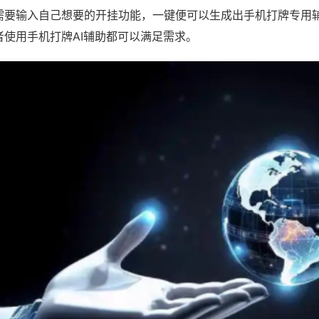
需要输入自己想要的开挂功能，一键便可以生成出手机打牌专用
者使用手机打牌AI辅助都可以满足需求。