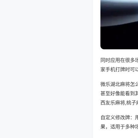
同时应用在很多
家手机打牌时可
微乐湖北麻将怎
甚至好像能看到
西友乐麻将,桃子
自定义修改牌：
果，适用于多种