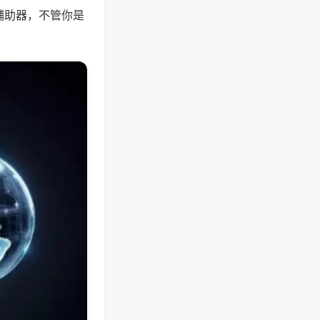
辅助器，不管你是