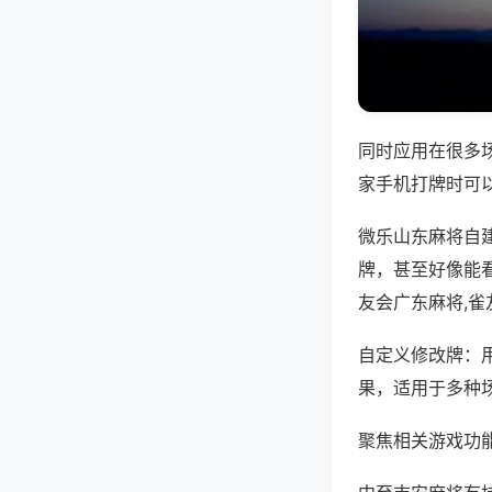
同时应用在很多
家手机打牌时可
微乐山东麻将自
牌，甚至好像能
友会广东麻将,
自定义修改牌：
果，适用于多种
聚焦相关游戏功