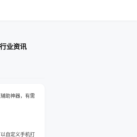
-行业资讯
赢辅助神器，有需
可以自定义手机打