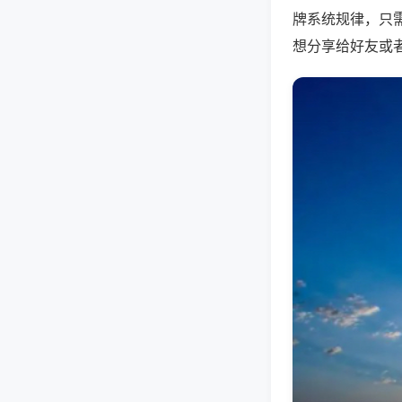
牌系统规律，只
想分享给好友或