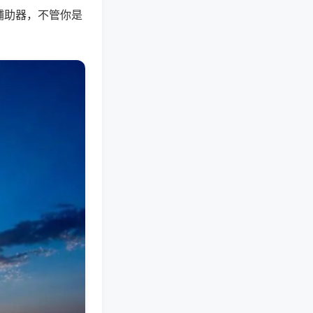
辅助器，不管你是