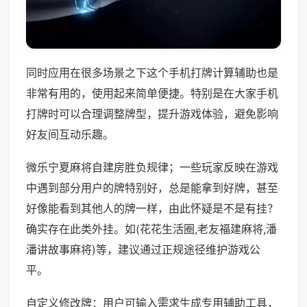
同时应用在很多场景之下这个手机打牌计算辅助也是
非常有用的，使用起来简单便捷。特别是在大家手机
打牌时可以合理调整牌型，提升游戏体验，避免影响
好友间互动乐趣。
微乐宁夏麻将自建房胜负规律；一些玩家反映在游戏
中遇到部分用户的牌特别好，总是能拿到好牌，甚至
好像能看到其他人的牌一样，由此怀疑是不是有挂？
确实存在此类外挂。如(花花生活圈,老友福建麻将,潘
潘讲故事麻将)等，建议通过正规途径维护游戏公
平。
自定义修改牌：用户可输入需求生成专用辅助工具，