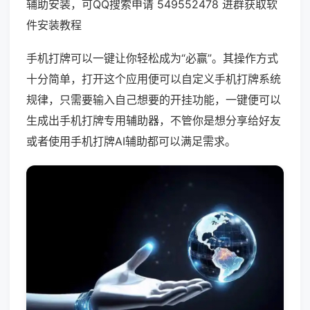
辅助安装，可QQ搜索申请 549552478 进群获取软
件安装教程
手机打牌可以一键让你轻松成为“必赢”。其操作方式
十分简单，打开这个应用便可以自定义手机打牌系统
规律，只需要输入自己想要的开挂功能，一键便可以
生成出手机打牌专用辅助器，不管你是想分享给好友
或者使用手机打牌AI辅助都可以满足需求。