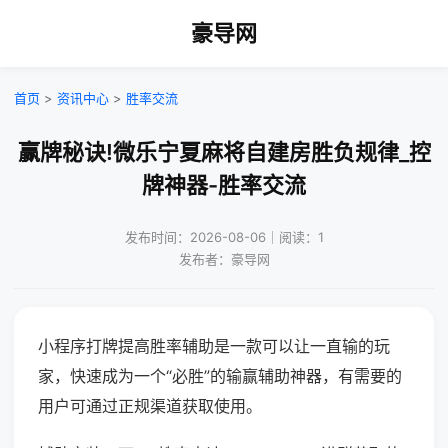
豪导网
首页
>
资讯中心
>
胜率交流
赢牌秘诀!微乐宁夏麻将自建房胜负规律_控
牌神器-胜率交流
发布时间：2026-08-06｜阅读：1
发布者：豪导网
小程序打牌提高胜率辅助是一款可以让一直输的玩
家，快速成为一个“必胜”的输赢辅助神器，有需要的
用户可通过正规渠道获取使用。