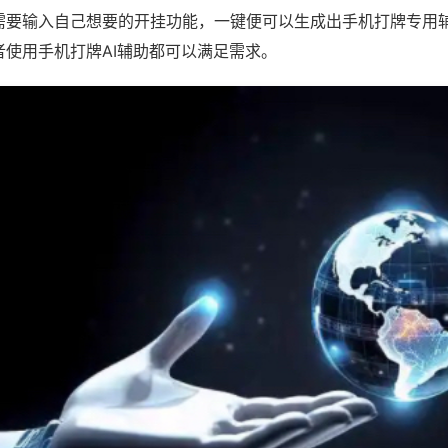
需要输入自己想要的开挂功能，一键便可以生成出手机打牌专用
者使用手机打牌AI辅助都可以满足需求。