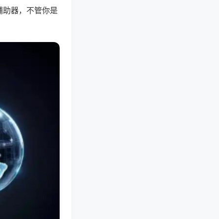
辅助器，不管你是