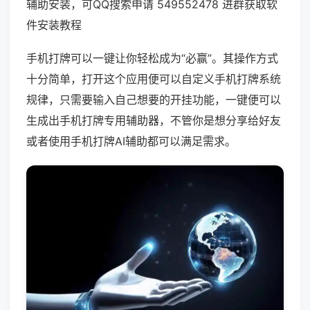
辅助安装，可QQ搜索申请 549552478 进群获取软
件安装教程
手机打牌可以一键让你轻松成为“必赢”。其操作方式
十分简单，打开这个应用便可以自定义手机打牌系统
规律，只需要输入自己想要的开挂功能，一键便可以
生成出手机打牌专用辅助器，不管你是想分享给好友
或者使用手机打牌AI辅助都可以满足需求。