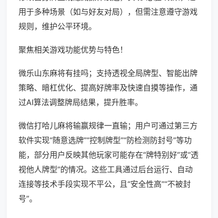
用于多种场景（如与好友对局），但需注意遵守游戏
规则，维护公平环境。
聚焦相关游戏功能优势与特色！
微乐山东麻将有挂吗；支持透视全局牌型、智能出牌
策略、暗杠优化、提高好牌率及快速自摸等操作，通
过AI算法调整牌局结果，提升胜率。
微信打哈儿麻将输赢规律一直输；用户可通过第三方
软件实现“随意选牌”“控制牌型”“防检测防封号”等功
能，部分用户反映其他玩家可能存在“牌特别好”或“透
视他人牌型”的情况。这些工具通过后台运行、自动
连接等技术手段实现不平公，且“安全性高”“不被封
号”。