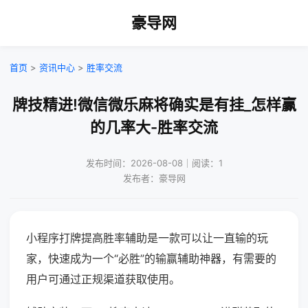
豪导网
首页
>
资讯中心
>
胜率交流
牌技精进!微信微乐麻将确实是有挂_怎样赢
的几率大-胜率交流
发布时间：2026-08-08｜阅读：1
发布者：豪导网
小程序打牌提高胜率辅助是一款可以让一直输的玩
家，快速成为一个“必胜”的输赢辅助神器，有需要的
用户可通过正规渠道获取使用。