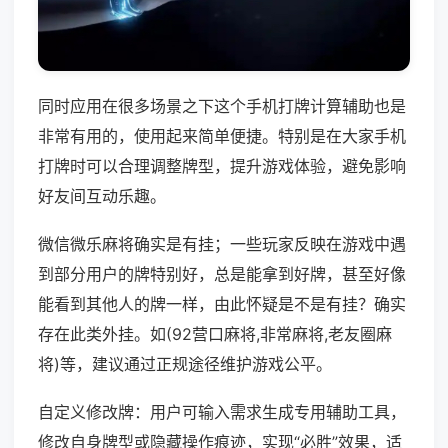
同时应用在很多场景之下这个手机打牌计算辅助也是
非常有用的，使用起来简单便捷。特别是在大家手机
打牌时可以合理调整牌型，提升游戏体验，避免影响
好友间互动乐趣。
微信微乐麻将确实是有挂；一些玩家反映在游戏中遇
到部分用户的牌特别好，总是能拿到好牌，甚至好像
能看到其他人的牌一样，由此怀疑是不是有挂？确实
存在此类外挂。如(92营口麻将,非常麻将,老友圈麻
将)等，建议通过正规途径维护游戏公平。
自定义修改牌：用户可输入需求生成专用辅助工具，
修改自身牌型或隐藏操作痕迹，实现“必胜”效果，适