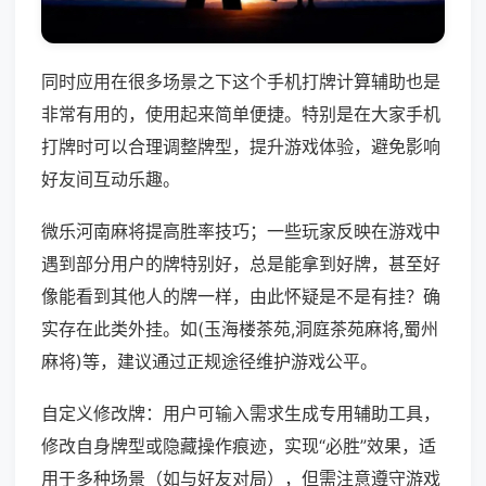
同时应用在很多场景之下这个手机打牌计算辅助也是
非常有用的，使用起来简单便捷。特别是在大家手机
打牌时可以合理调整牌型，提升游戏体验，避免影响
好友间互动乐趣。
微乐河南麻将提高胜率技巧；一些玩家反映在游戏中
遇到部分用户的牌特别好，总是能拿到好牌，甚至好
像能看到其他人的牌一样，由此怀疑是不是有挂？确
实存在此类外挂。如(玉海楼茶苑,洞庭茶苑麻将,蜀州
麻将)等，建议通过正规途径维护游戏公平。
自定义修改牌：用户可输入需求生成专用辅助工具，
修改自身牌型或隐藏操作痕迹，实现“必胜”效果，适
用于多种场景（如与好友对局），但需注意遵守游戏