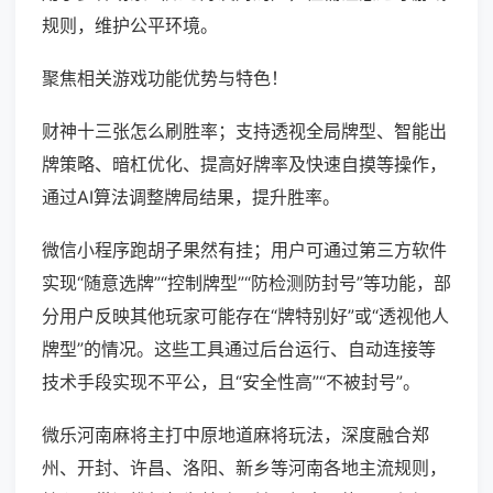
规则，维护公平环境。
聚焦相关游戏功能优势与特色！
财神十三张怎么刷胜率；支持透视全局牌型、智能出
牌策略、暗杠优化、提高好牌率及快速自摸等操作，
通过AI算法调整牌局结果，提升胜率。
微信小程序跑胡子果然有挂；用户可通过第三方软件
实现“随意选牌”“控制牌型”“防检测防封号”等功能，部
分用户反映其他玩家可能存在“牌特别好”或“透视他人
牌型”的情况。这些工具通过后台运行、自动连接等
技术手段实现不平公，且“安全性高”“不被封号”。
微乐河南麻将主打中原地道麻将玩法，深度融合郑
州、开封、许昌、洛阳、新乡等河南各地主流规则，