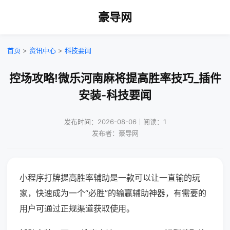
豪导网
首页
>
资讯中心
>
科技要闻
控场攻略!微乐河南麻将提高胜率技巧_插件
安装-科技要闻
发布时间：2026-08-06｜阅读：1
发布者：豪导网
小程序打牌提高胜率辅助是一款可以让一直输的玩
家，快速成为一个“必胜”的输赢辅助神器，有需要的
用户可通过正规渠道获取使用。