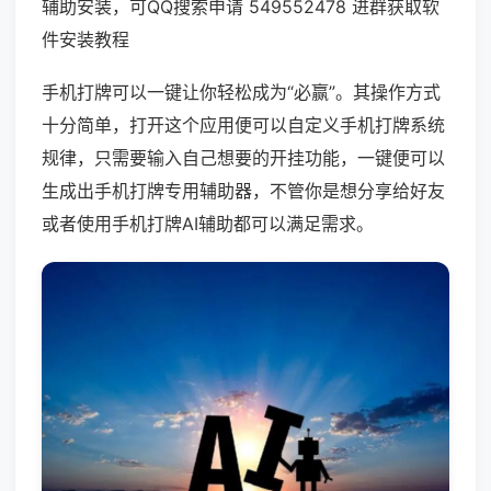
辅助安装，可QQ搜索申请 549552478 进群获取软
件安装教程
手机打牌可以一键让你轻松成为“必赢”。其操作方式
十分简单，打开这个应用便可以自定义手机打牌系统
规律，只需要输入自己想要的开挂功能，一键便可以
生成出手机打牌专用辅助器，不管你是想分享给好友
或者使用手机打牌AI辅助都可以满足需求。