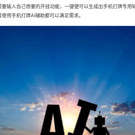
需要输入自己想要的开挂功能，一键便可以生成出手机打牌专用
者使用手机打牌AI辅助都可以满足需求。