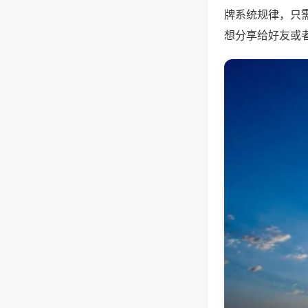
牌系统规律，只
想分享给好友或