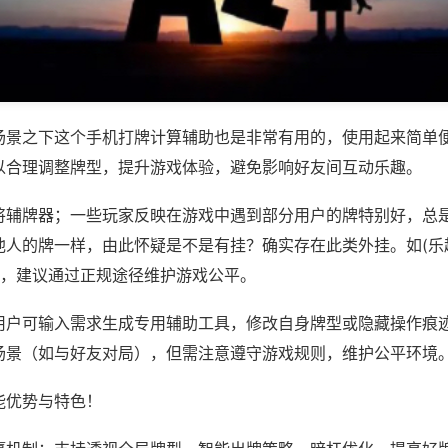
场景之下这个手机打牌计算辅助也是非常有用的，使用起来简单
以合理调整牌型，提升游戏体验，避免影响好友间互动乐趣。
将辅牌器；一些玩家反映在游戏中遇到部分用户的牌特别好，总
他人的牌一样，由此怀疑是不是有挂？确实存在此类外挂。如(乐
等，建议通过正规途径维护游戏公平。
用户可输入需求生成专用辅助工具，修改自身牌型或隐藏操作痕迹
场景（如与好友对局），但需注意遵守游戏规则，维护公平环境
能优势与特色！