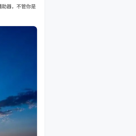
辅助器，不管你是