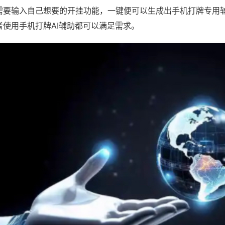
需要输入自己想要的开挂功能，一键便可以生成出手机打牌专用
者使用手机打牌AI辅助都可以满足需求。