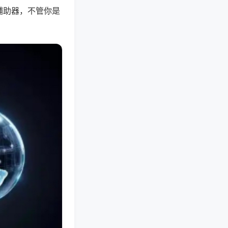
辅助器，不管你是