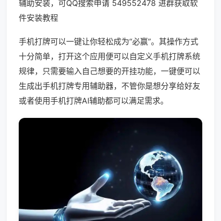
辅助安装，可QQ搜索申请 549552478 进群获取软
件安装教程
手机打牌可以一键让你轻松成为“必赢”。其操作方式
十分简单，打开这个应用便可以自定义手机打牌系统
规律，只需要输入自己想要的开挂功能，一键便可以
生成出手机打牌专用辅助器，不管你是想分享给好友
或者使用手机打牌AI辅助都可以满足需求。