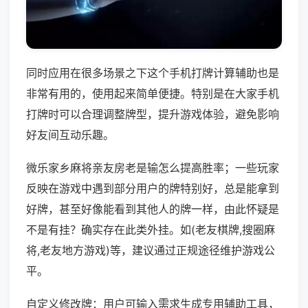
同时应用在很多场景之下这个手机打牌计算辅助也是
非常有用的，使用起来简单便捷。特别是在大家手机
打牌时可以合理调整牌型，提升游戏体验，避免影响
好友间互动乐趣。
微乐家乡麻将亲友房老是输怎么提高胜率；一些玩家
反映在游戏中遇到部分用户的牌特别好，总是能拿到
好牌，甚至好像能看到其他人的牌一样，由此怀疑是
不是有挂？确实存在此类外挂。如(老友棋牌,搜圈麻
将,老友地方游戏)等，建议通过正规途径维护游戏公
平。
自定义修改牌：用户可输入需求生成专用辅助工具，