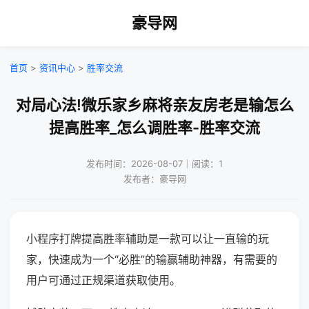
豪导网
首页
>
资讯中心
>
胜率交流
对局心法!微乐家乡麻将亲友房老是输怎么
提高胜率_怎么调胜率-胜率交流
发布时间：2026-08-07｜阅读：1
发布者：豪导网
小程序打牌提高胜率辅助是一款可以让一直输的玩
家，快速成为一个“必胜”的输赢辅助神器，有需要的
用户可通过正规渠道获取使用。