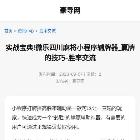
豪导网
首页
>
资讯中心
>
胜率交流
实战宝典!微乐四川麻将小程序辅牌器_赢牌
的技巧-胜率交流
发布时间：2026-08-07｜阅读：2
发布者：豪导网
小程序打牌提高胜率辅助是一款可以让一直输的玩
家，快速成为一个“必胜”的输赢辅助神器，有需要的
用户可通过正规渠道获取使用。