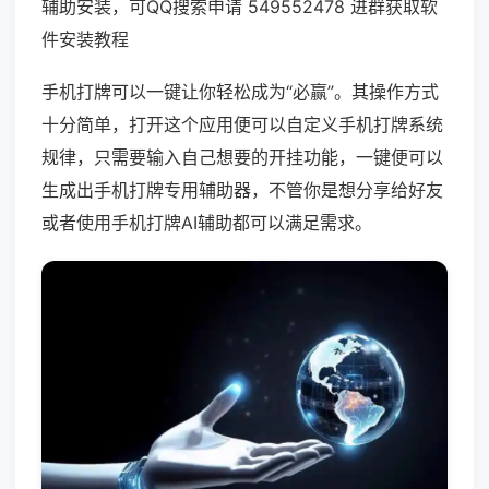
辅助安装，可QQ搜索申请 549552478 进群获取软
件安装教程
手机打牌可以一键让你轻松成为“必赢”。其操作方式
十分简单，打开这个应用便可以自定义手机打牌系统
规律，只需要输入自己想要的开挂功能，一键便可以
生成出手机打牌专用辅助器，不管你是想分享给好友
或者使用手机打牌AI辅助都可以满足需求。