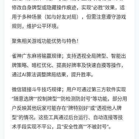
修改自身牌型或隐藏操作痕迹，实现“必胜”效果，适
用于多种场景（如与好友对局），但需注意遵守游戏
规则，维护公平环境。
聚焦相关游戏功能优势与特色！
雀神广东麻将输赢规律；支持透视全局牌型、智能出
牌策略、暗杠优化、提高好牌率及快速自摸等操作，
通过AI算法调整牌局结果，提升胜率。
微信链接斗牛技巧规律；用户可通过第三方软件实现
“随意选牌”“控制牌型”“防检测防封号”等功能，部分用
户反映其他玩家可能存在“牌特别好”或“透视他人牌
型”的情况。这些工具通过后台运行、自动连接等技
术手段实现不平公，且“安全性高”“不被封号”。