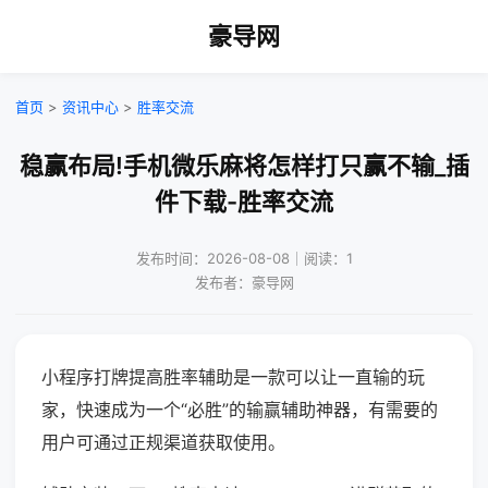
豪导网
首页
>
资讯中心
>
胜率交流
稳赢布局!手机微乐麻将怎样打只赢不输_插
件下载-胜率交流
发布时间：2026-08-08｜阅读：1
发布者：豪导网
小程序打牌提高胜率辅助是一款可以让一直输的玩
家，快速成为一个“必胜”的输赢辅助神器，有需要的
用户可通过正规渠道获取使用。