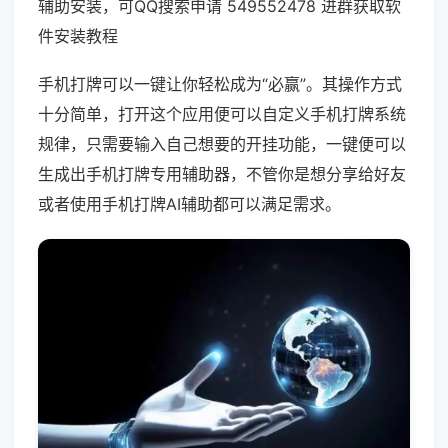
辅助安装，可QQ搜索申请 549552478 进群获取软
件安装教程
手机打牌可以一键让你轻松成为“必赢”。其操作方式
十分简单，打开这个应用便可以自定义手机打牌系统
规律，只需要输入自己想要的开挂功能，一键便可以
生成出手机打牌专用辅助器，不管你是想分享给好友
或者使用手机打牌AI辅助都可以满足需求。