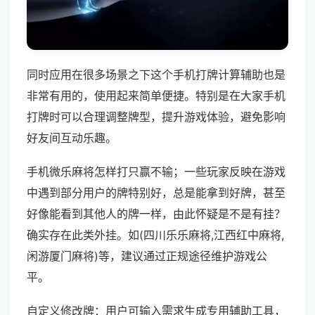
同时应用在很多场景之下这个手机打牌计算辅助也是
非常有用的，使用起来简单便捷。特别是在大家手机
打牌时可以合理调整牌型，提升游戏体验，避免影响
好友间互动乐趣。
手机微乐麻将怎样打只赢不输；一些玩家反映在游戏
中遇到部分用户的牌特别好，总是能拿到好牌，甚至
好像能看到其他人的牌一样，由此怀疑是不是有挂？
确实存在此类外挂。如(四川乐乐麻将,江西红中麻将,
闲游厦门麻将)等，建议通过正规途径维护游戏公
平。
自定义修改牌：用户可输入需求生成专用辅助工具，