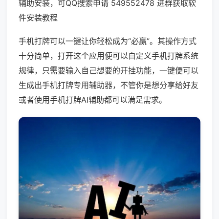
辅助安装，可QQ搜索申请 549552478 进群获取软
件安装教程
手机打牌可以一键让你轻松成为“必赢”。其操作方式
十分简单，打开这个应用便可以自定义手机打牌系统
规律，只需要输入自己想要的开挂功能，一键便可以
生成出手机打牌专用辅助器，不管你是想分享给好友
或者使用手机打牌AI辅助都可以满足需求。