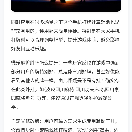
同时应用在很多场景之下这个手机打牌计算辅助也是
非常有用的，使用起来简单便捷。特别是在大家手机
打牌时可以合理调整牌型，提升游戏体验，避免影响
好友间互动乐趣。
微乐麻将胜率怎么提升；一些玩家反映在游戏中遇到
部分用户的牌特别好，总是能拿到好牌，甚至好像能
看到其他人的牌一样，由此怀疑是不是有挂？确实存
在此类外挂。如(皮皮四川麻将,四川功夫麻将,四川家
园麻将断勾卡)等，建议通过正规途径维护游戏公
平。
自定义修改牌：用户可输入需求生成专用辅助工具，
修改自身牌型或隐藏操作痕迹，实现“必胜”效果，适