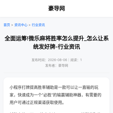
豪导网
首页
>
资讯中心
>
行业资讯
全面运筹!微乐麻将胜率怎么提升_怎么让系
统发好牌-行业资讯
发布时间：2026-08-06｜阅读：1
发布者：豪导网
小程序打牌提高胜率辅助是一款可以让一直输的玩
家，快速成为一个“必胜”的输赢辅助神器，有需要的
用户可通过正规渠道获取使用。