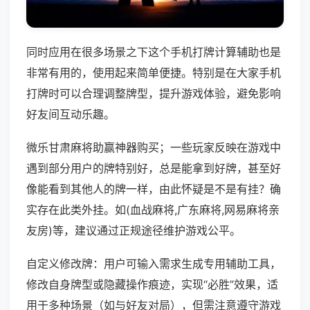
同时应用在很多场景之下这个手机打牌计算辅助也是
非常有用的，使用起来简单便捷。特别是在大家手机
打牌时可以合理调整牌型，提升游戏体验，避免影响
好友间互动乐趣。
微乐甘肃麻将助赢神器购买；一些玩家反映在游戏中
遇到部分用户的牌特别好，总是能拿到好牌，甚至好
像能看到其他人的牌一样，由此怀疑是不是有挂？确
实存在此类外挂。如(血战麻将,广东麻将,网易麻将亲
友房)等，建议通过正规途径维护游戏公平。
自定义修改牌：用户可输入需求生成专用辅助工具，
修改自身牌型或隐藏操作痕迹，实现“必胜”效果，适
用于多种场景（如与好友对局），但需注意遵守游戏