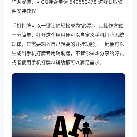
辅助安装，可QQ搜索申请 549552478 进群获取软
件安装教程
手机打牌可以一键让你轻松成为“必赢”。其操作方式
十分简单，打开这个应用便可以自定义手机打牌系统
规律，只需要输入自己想要的开挂功能，一键便可以
生成出手机打牌专用辅助器，不管你是想分享给好友
或者使用手机打牌AI辅助都可以满足需求。