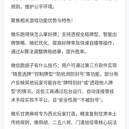
规则，维护公平环境。
聚焦相关游戏功能优势与特色！
微乐跑得快怎么拿好牌；支持透视全局牌型、智能出
牌策略、暗杠优化、提高好牌率及快速自摸等操作，
通过AI算法调整牌局结果，提升胜率。
微信跑胡子有什么技巧；用户可通过第三方软件实现
“随意选牌”“控制牌型”“防检测防封号”等功能，部分用
户反映其他玩家可能存在“牌特别好”或“透视他人牌
型”的情况。这些工具通过后台运行、自动连接等技
术手段实现不平公，且“安全性高”“不被封号”。
微乐甘肃麻将专为西北玩家打造，精准复刻甘肃本土
传统规则，推倒胡、二五八将、门清加倍等核心玩法