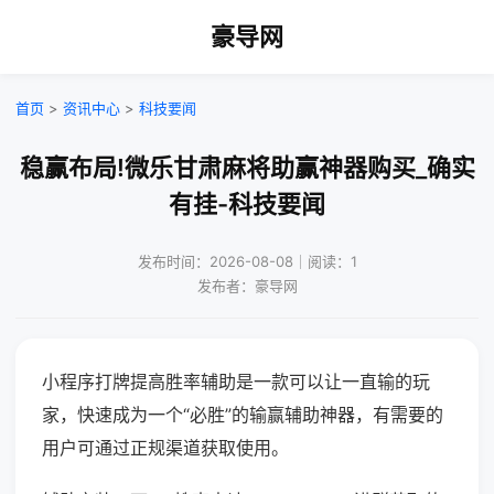
豪导网
首页
>
资讯中心
>
科技要闻
稳赢布局!微乐甘肃麻将助赢神器购买_确实
有挂-科技要闻
发布时间：2026-08-08｜阅读：1
发布者：豪导网
小程序打牌提高胜率辅助是一款可以让一直输的玩
家，快速成为一个“必胜”的输赢辅助神器，有需要的
用户可通过正规渠道获取使用。