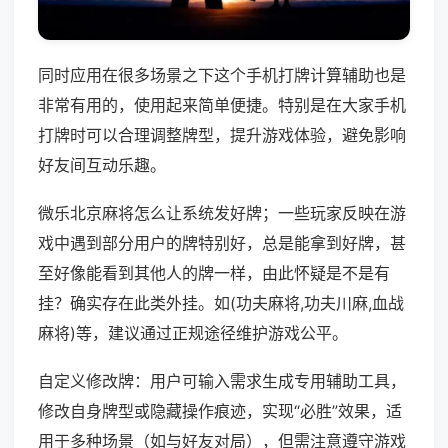
同时应用在很多场景之下这个手机打牌计算辅助也是
非常有用的，使用起来简单便捷。特别是在大家手机
打牌时可以合理调整牌型，提升游戏体验，避免影响
好友间互动乐趣。
微乐北京麻将怎么让系统发好牌；一些玩家反映在游
戏中遇到部分用户的牌特别好，总是能拿到好牌，甚
至好像能看到其他人的牌一样，由此怀疑是不是有
挂？确实存在此类外挂。如(功夫麻将,功夫川麻,血战
麻将)等，建议通过正规途径维护游戏公平。
自定义修改牌：用户可输入需求生成专用辅助工具，
修改自身牌型或隐藏操作痕迹，实现“必胜”效果，适
用于多种场景（如与好友对局），但需注意遵守游戏