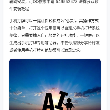
辅助安装，可QQ搜索申请 549552478 进群获取软
件安装教程
手机打牌可以一键让你轻松成为“必赢”。其操作方式
十分简单，打开这个应用便可以自定义手机打牌系统
规律，只需要输入自己想要的开挂功能，一键便可以
生成出手机打牌专用辅助器，不管你是想分享给好友
或者使用手机打牌AI辅助都可以满足需求。