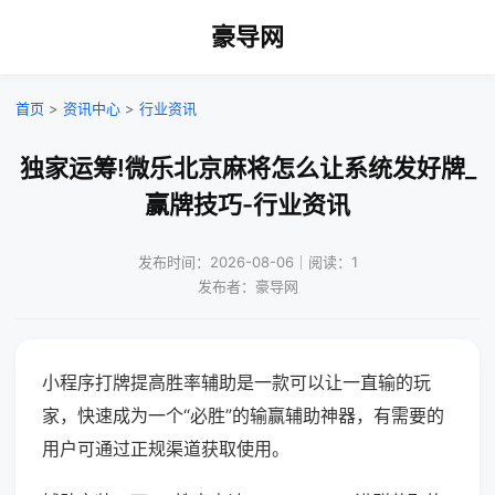
豪导网
首页
>
资讯中心
>
行业资讯
独家运筹!微乐北京麻将怎么让系统发好牌_
赢牌技巧-行业资讯
发布时间：2026-08-06｜阅读：1
发布者：豪导网
小程序打牌提高胜率辅助是一款可以让一直输的玩
家，快速成为一个“必胜”的输赢辅助神器，有需要的
用户可通过正规渠道获取使用。