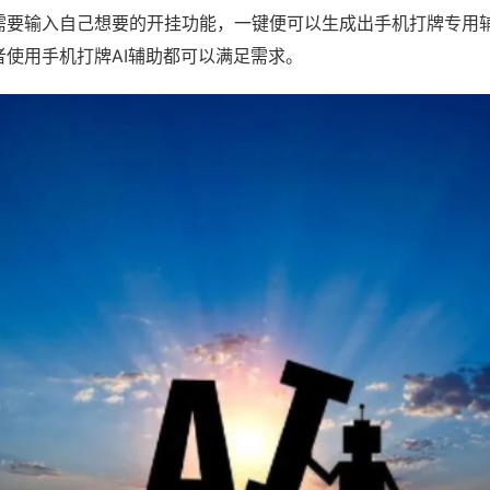
需要输入自己想要的开挂功能，一键便可以生成出手机打牌专用
者使用手机打牌AI辅助都可以满足需求。