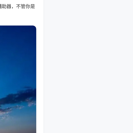
辅助器，不管你是