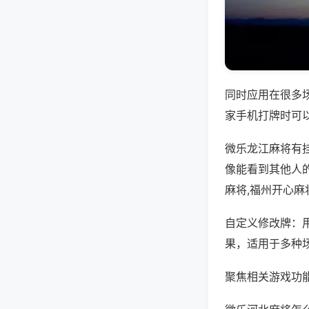
同时应用在很多
家手机打牌时可
微乐龙江麻将有
像能看到其他人
麻将,福州开心麻
自定义修改牌：
果，适用于多种
聚焦相关游戏功