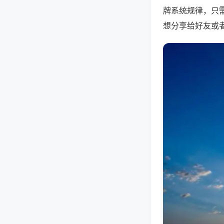
牌系统规律，只
想分享给好友或