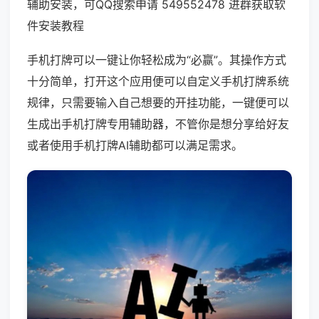
辅助安装，可QQ搜索申请 549552478 进群获取软
件安装教程
手机打牌可以一键让你轻松成为“必赢”。其操作方式
十分简单，打开这个应用便可以自定义手机打牌系统
规律，只需要输入自己想要的开挂功能，一键便可以
生成出手机打牌专用辅助器，不管你是想分享给好友
或者使用手机打牌AI辅助都可以满足需求。