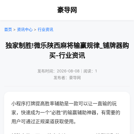
豪导网
首页
>
资讯中心
>
行业资讯
独家制胜!微乐陕西麻将输赢规律_铺牌器购
买-行业资讯
发布时间：2026-08-08｜阅读：1
发布者：豪导网
小程序打牌提高胜率辅助是一款可以让一直输的玩
家，快速成为一个“必胜”的输赢辅助神器，有需要的
用户可通过正规渠道获取使用。