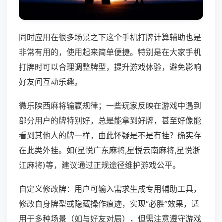
同时应用在很多场景之下这个手机打牌计算辅助也是
非常有用的，使用起来简单便捷。特别是在大家手机
打牌时可以合理调整牌型，提升游戏体验，避免影响
好友间互动乐趣。
微乐陕西麻将输赢规律；一些玩家反映在游戏中遇到
部分用户的牌特别好，总是能拿到好牌，甚至好像能
看到其他人的牌一样，由此怀疑是不是有挂？确实存
在此类外挂。如(星悦广东麻将,星悦云南麻将,星悦浙
江麻将)等，建议通过正规途径维护游戏公平。
自定义修改牌：用户可输入需求生成专用辅助工具，
修改自身牌型或隐藏操作痕迹，实现“必胜”效果，适
用于多种场景（如与好友对局），但需注意遵守游戏