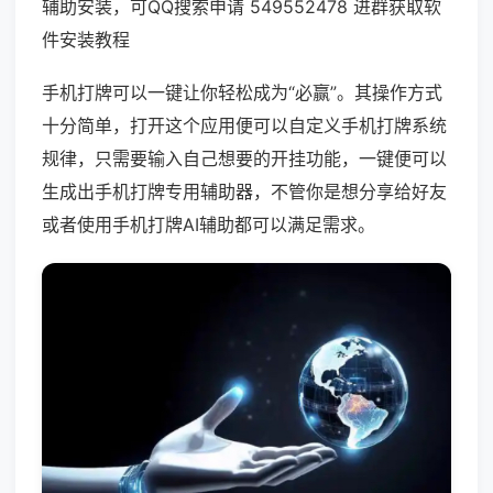
辅助安装，可QQ搜索申请 549552478 进群获取软
件安装教程
手机打牌可以一键让你轻松成为“必赢”。其操作方式
十分简单，打开这个应用便可以自定义手机打牌系统
规律，只需要输入自己想要的开挂功能，一键便可以
生成出手机打牌专用辅助器，不管你是想分享给好友
或者使用手机打牌AI辅助都可以满足需求。