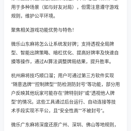
用于多种场景（如与好友对局），但需注意遵守游戏
规则，维护公平环境。
聚焦相关游戏功能优势与特色！
微乐山东麻将怎么让系统发好牌；支持透视全局牌
型、智能出牌策略、暗杠优化、提高好牌率及快速自
摸等操作，通过AI算法调整牌局结果，提升胜率。
杭州麻将技巧顺口溜；用户可通过第三方软件实现
“随意选牌”“控制牌型”“防检测防封号”等功能，部分用
户反映其他玩家可能存在“牌特别好”或“透视他人牌
型”的情况。这些工具通过后台运行、自动连接等技
术手段实现不平公，且“安全性高”“不被封号”。
微乐广东麻将深度还原广州、深圳、佛山等地规则，