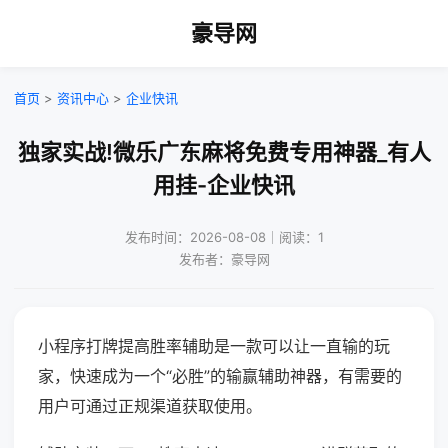
豪导网
首页
>
资讯中心
>
企业快讯
独家实战!微乐广东麻将免费专用神器_有人
用挂-企业快讯
发布时间：2026-08-08｜阅读：1
发布者：豪导网
小程序打牌提高胜率辅助是一款可以让一直输的玩
家，快速成为一个“必胜”的输赢辅助神器，有需要的
用户可通过正规渠道获取使用。