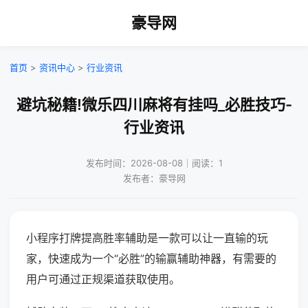
豪导网
首页
>
资讯中心
>
行业资讯
避坑秘籍!微乐四川麻将有挂吗_必胜技巧-
行业资讯
发布时间：2026-08-08｜阅读：1
发布者：豪导网
小程序打牌提高胜率辅助是一款可以让一直输的玩
家，快速成为一个“必胜”的输赢辅助神器，有需要的
用户可通过正规渠道获取使用。