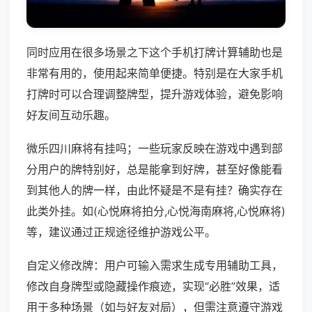
同时应用在很多场景之下这个手机打牌计算辅助也是
非常有用的，使用起来简单便捷。特别是在大家手机
打牌时可以合理调整牌型，提升游戏体验，避免影响
好友间互动乐趣。
微乐四川麻将有挂吗；一些玩家反映在游戏中遇到部
分用户的牌特别好，总是能拿到好牌，甚至好像能看
到其他人的牌一样，由此怀疑是不是有挂？确实存在
此类外挂。如(心悦麻将拍分,心悦海南麻将,心悦麻将)
等，建议通过正规途径维护游戏公平。
自定义修改牌：用户可输入需求生成专用辅助工具，
修改自身牌型或隐藏操作痕迹，实现“必胜”效果，适
用于多种场景（如与好友对局），但需注意遵守游戏