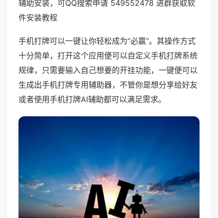
辅助安装，可QQ搜索申请 549552478 进群获取软
件安装教程
手机打牌可以一键让你轻松成为“必赢”。其操作方式
十分简单，打开这个应用便可以自定义手机打牌系统
规律，只需要输入自己想要的开挂功能，一键便可以
生成出手机打牌专用辅助器，不管你是想分享给好友
或者使用手机打牌AI辅助都可以满足需求。