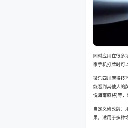
同时应用在很多
家手机打牌时可
微乐四川麻将技
能看到其他人的牌
悦海南麻将)等
自定义修改牌：
果，适用于多种