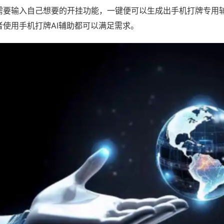
需要输入自己想要的开挂功能，一键便可以生成出手机打牌专用
者使用手机打牌AI辅助都可以满足需求。