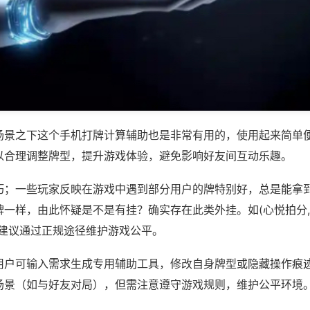
场景之下这个手机打牌计算辅助也是非常有用的，使用起来简单
以合理调整牌型，提升游戏体验，避免影响好友间互动乐趣。
巧；一些玩家反映在游戏中遇到部分用户的牌特别好，总是能拿
一样，由此怀疑是不是有挂？确实存在此类外挂。如(心悦拍分,
，建议通过正规途径维护游戏公平。
用户可输入需求生成专用辅助工具，修改自身牌型或隐藏操作痕迹
场景（如与好友对局），但需注意遵守游戏规则，维护公平环境