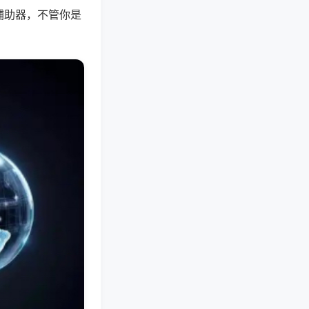
辅助器，不管你是