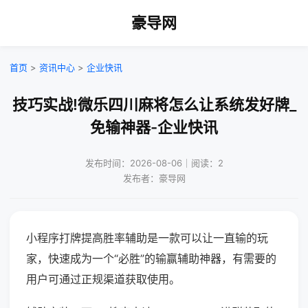
豪导网
首页
>
资讯中心
>
企业快讯
技巧实战!微乐四川麻将怎么让系统发好牌_
免输神器-企业快讯
发布时间：2026-08-06｜阅读：2
发布者：豪导网
小程序打牌提高胜率辅助是一款可以让一直输的玩
家，快速成为一个“必胜”的输赢辅助神器，有需要的
用户可通过正规渠道获取使用。