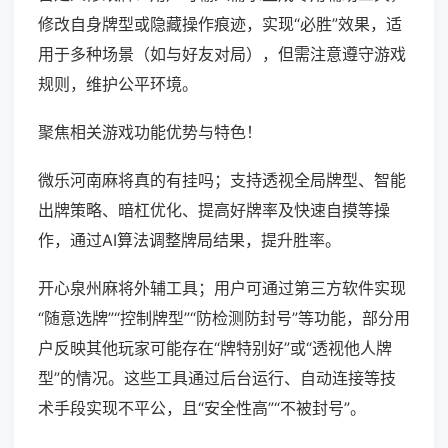
修改自身牌型或隐藏操作痕迹，实现“必胜”效果，适
用于多种场景（如与好友对局），但需注意遵守游戏
规则，维护公平环境。
聚焦相关游戏功能优势与特色！
微乐河南麻将真的有挂吗；支持透视全局牌型、智能
出牌策略、暗杠优化、提高好牌率及快速自摸等操
作，通过AI算法调整牌局结果，提升胜率。
开心泉州麻将外辅工具；用户可通过第三方软件实现
“随意选牌”“控制牌型”“防检测防封号”等功能，部分用
户反映其他玩家可能存在“牌特别好”或“透视他人牌
型”的情况。这些工具通过后台运行、自动连接等技
术手段实现不平公，且“安全性高”“不被封号”。