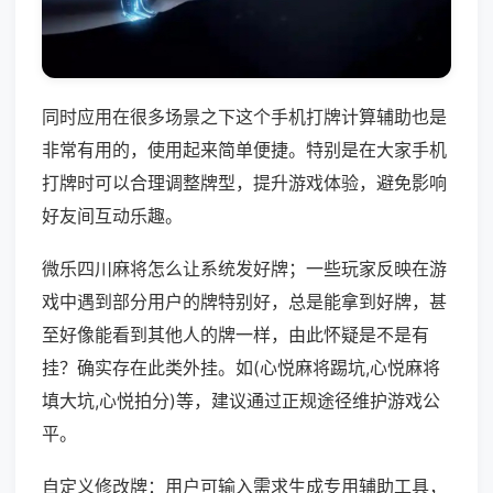
同时应用在很多场景之下这个手机打牌计算辅助也是
非常有用的，使用起来简单便捷。特别是在大家手机
打牌时可以合理调整牌型，提升游戏体验，避免影响
好友间互动乐趣。
微乐四川麻将怎么让系统发好牌；一些玩家反映在游
戏中遇到部分用户的牌特别好，总是能拿到好牌，甚
至好像能看到其他人的牌一样，由此怀疑是不是有
挂？确实存在此类外挂。如(心悦麻将踢坑,心悦麻将
填大坑,心悦拍分)等，建议通过正规途径维护游戏公
平。
自定义修改牌：用户可输入需求生成专用辅助工具，