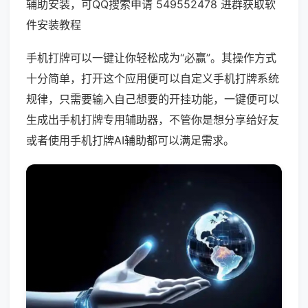
辅助安装，可QQ搜索申请 549552478 进群获取软
件安装教程
手机打牌可以一键让你轻松成为“必赢”。其操作方式
十分简单，打开这个应用便可以自定义手机打牌系统
规律，只需要输入自己想要的开挂功能，一键便可以
生成出手机打牌专用辅助器，不管你是想分享给好友
或者使用手机打牌AI辅助都可以满足需求。