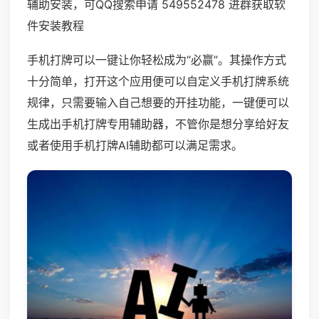
辅助安装，可QQ搜索申请 549552478 进群获取软
件安装教程
手机打牌可以一键让你轻松成为“必赢”。其操作方式
十分简单，打开这个应用便可以自定义手机打牌系统
规律，只需要输入自己想要的开挂功能，一键便可以
生成出手机打牌专用辅助器，不管你是想分享给好友
或者使用手机打牌AI辅助都可以满足需求。