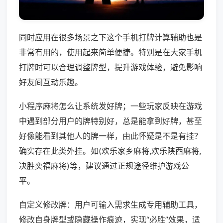
同时应用在很多场景之下这个手机打牌计算辅助也是
非常有用的，使用起来简单便捷。特别是在大家手机
打牌时可以合理调整牌型，提升游戏体验，避免影响
好友间互动乐趣。
小程序麻将怎么让系统发好牌；一些玩家反映在游戏
中遇到部分用户的牌特别好，总是能拿到好牌，甚至
好像能看到其他人的牌一样，由此怀疑是不是有挂？
确实存在此类外挂。如(欢乐家乡麻将,欢乐陕西麻将,
决胜奕福麻将)等，建议通过正规途径维护游戏公
平。
自定义修改牌：用户可输入需求生成专用辅助工具，
修改自身牌型或隐藏操作痕迹，实现“必胜”效果，适