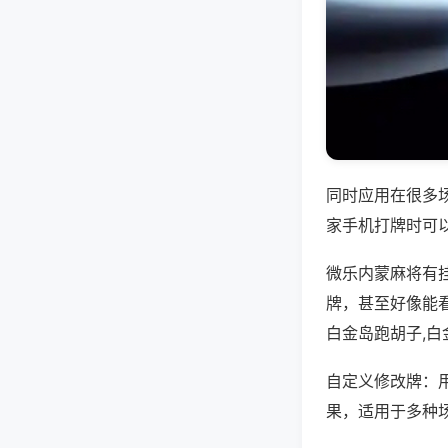
同时应用在很多
家手机打牌时可
微乐内蒙麻将有
牌，甚至好像能
白金岛跑胡子,
自定义修改牌：
果，适用于多种