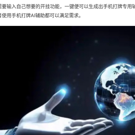
需要输入自己想要的开挂功能，一键便可以生成出手机打牌专用
者使用手机打牌AI辅助都可以满足需求。