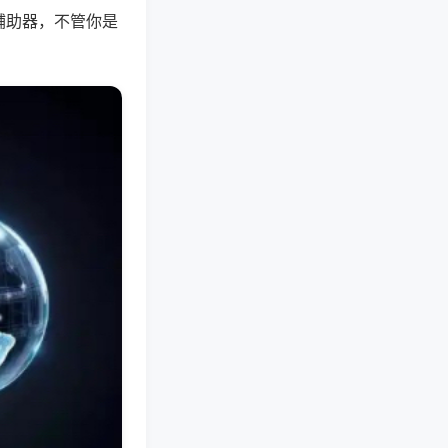
辅助器，不管你是