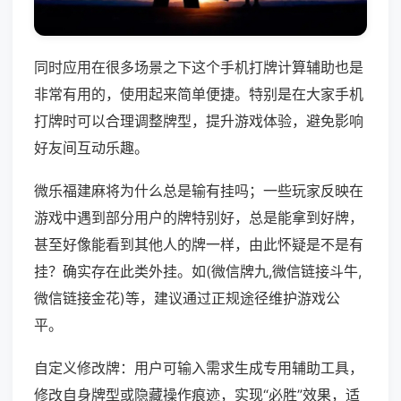
同时应用在很多场景之下这个手机打牌计算辅助也是
非常有用的，使用起来简单便捷。特别是在大家手机
打牌时可以合理调整牌型，提升游戏体验，避免影响
好友间互动乐趣。
微乐福建麻将为什么总是输有挂吗；一些玩家反映在
游戏中遇到部分用户的牌特别好，总是能拿到好牌，
甚至好像能看到其他人的牌一样，由此怀疑是不是有
挂？确实存在此类外挂。如(微信牌九,微信链接斗牛,
微信链接金花)等，建议通过正规途径维护游戏公
平。
自定义修改牌：用户可输入需求生成专用辅助工具，
修改自身牌型或隐藏操作痕迹，实现“必胜”效果，适