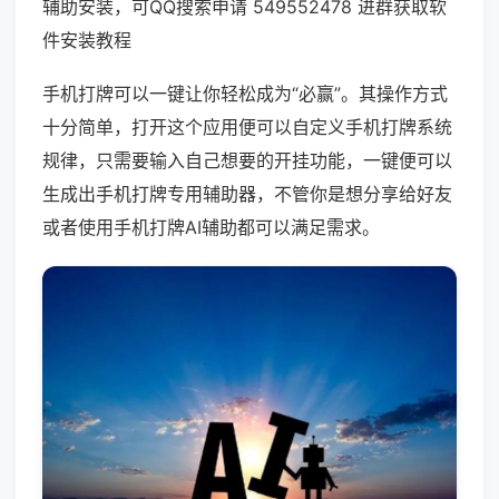
辅助安装，可QQ搜索申请 549552478 进群获取软
件安装教程
手机打牌可以一键让你轻松成为“必赢”。其操作方式
十分简单，打开这个应用便可以自定义手机打牌系统
规律，只需要输入自己想要的开挂功能，一键便可以
生成出手机打牌专用辅助器，不管你是想分享给好友
或者使用手机打牌AI辅助都可以满足需求。