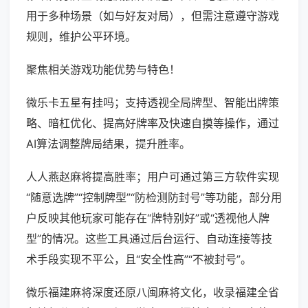
用于多种场景（如与好友对局），但需注意遵守游戏
规则，维护公平环境。
聚焦相关游戏功能优势与特色！
微乐卡五星有挂吗；支持透视全局牌型、智能出牌策
略、暗杠优化、提高好牌率及快速自摸等操作，通过
AI算法调整牌局结果，提升胜率。
人人燕赵麻将提高胜率；用户可通过第三方软件实现
“随意选牌”“控制牌型”“防检测防封号”等功能，部分用
户反映其他玩家可能存在“牌特别好”或“透视他人牌
型”的情况。这些工具通过后台运行、自动连接等技
术手段实现不平公，且“安全性高”“不被封号”。
微乐福建麻将深度还原八闽麻将文化，收录福建全省