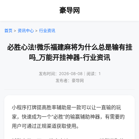
豪导网
首页
>
资讯中心
>
行业资讯
必胜心法!微乐福建麻将为什么总是输有挂
吗_万能开挂神器-行业资讯
发布时间：2026-08-08｜阅读：1
发布者：豪导网
小程序打牌提高胜率辅助是一款可以让一直输的玩
家，快速成为一个“必胜”的输赢辅助神器，有需要的
用户可通过正规渠道获取使用。