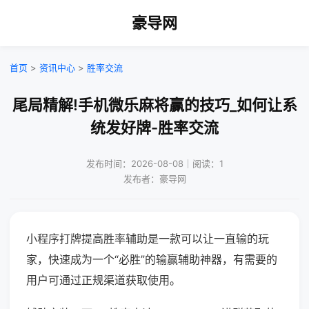
豪导网
首页
>
资讯中心
>
胜率交流
尾局精解!手机微乐麻将赢的技巧_如何让系
统发好牌-胜率交流
发布时间：2026-08-08｜阅读：1
发布者：豪导网
小程序打牌提高胜率辅助是一款可以让一直输的玩
家，快速成为一个“必胜”的输赢辅助神器，有需要的
用户可通过正规渠道获取使用。