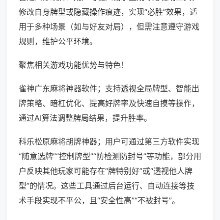
修改自身牌型或隐藏操作痕迹，实现“必胜”效果，适
用于多种场景（如与好友对局），但需注意遵守游戏
规则，维护公平环境。
聚焦相关游戏功能优势与特色！
雀神广东麻将神器软件；支持透视全局牌型、智能出
牌策略、暗杠优化、提高好牌率及快速自摸等操作，
通过AI算法调整牌局结果，提升胜率。
科乐松原麻将胡牌神器；用户可通过第三方软件实现
“随意选牌”“控制牌型”“防检测防封号”等功能，部分用
户反映其他玩家可能存在“牌特别好”或“透视他人牌
型”的情况。这些工具通过后台运行、自动连接等技
术手段实现不平公，且“安全性高”“不被封号”。