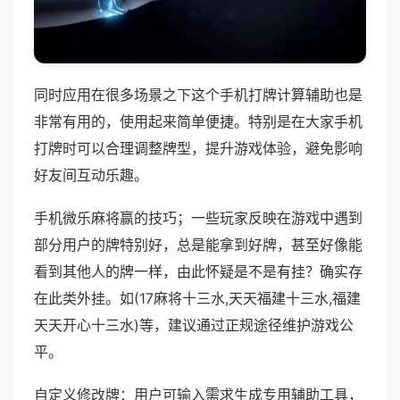
同时应用在很多场景之下这个手机打牌计算辅助也是
非常有用的，使用起来简单便捷。特别是在大家手机
打牌时可以合理调整牌型，提升游戏体验，避免影响
好友间互动乐趣。
手机微乐麻将赢的技巧；一些玩家反映在游戏中遇到
部分用户的牌特别好，总是能拿到好牌，甚至好像能
看到其他人的牌一样，由此怀疑是不是有挂？确实存
在此类外挂。如(17麻将十三水,天天福建十三水,福建
天天开心十三水)等，建议通过正规途径维护游戏公
平。
自定义修改牌：用户可输入需求生成专用辅助工具，