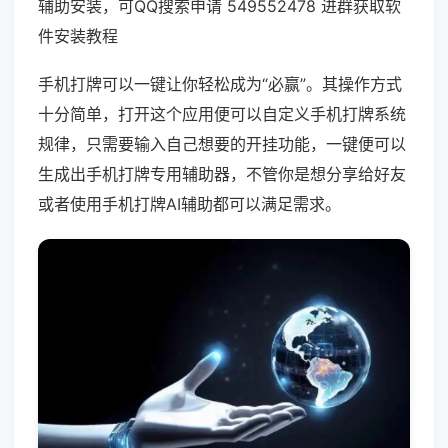
辅助安装，可QQ搜索申请 549552478 进群获取软
件安装教程
手机打牌可以一键让你轻松成为“必赢”。其操作方式
十分简单，打开这个应用便可以自定义手机打牌系统
规律，只需要输入自己想要的开挂功能，一键便可以
生成出手机打牌专用辅助器，不管你是想分享给好友
或者使用手机打牌AI辅助都可以满足需求。