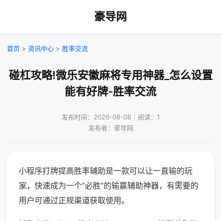
豪导网
首页
>
资讯中心
>
胜率交流
碰杠攻略!微乐安徽麻将专用神器_怎么设置
能有好牌-胜率交流
发布时间：2026-08-08｜阅读：1
发布者：豪导网
小程序打牌提高胜率辅助是一款可以让一直输的玩
家，快速成为一个“必胜”的输赢辅助神器，有需要的
用户可通过正规渠道获取使用。