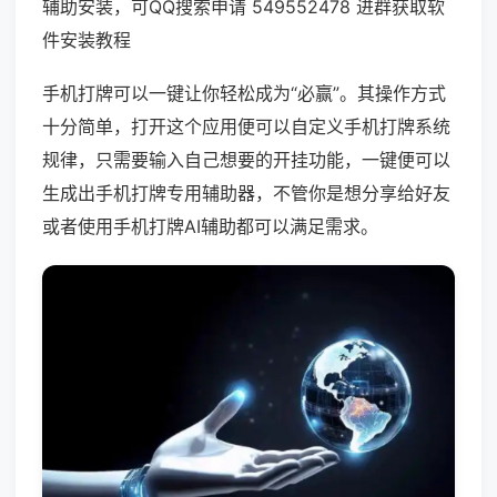
辅助安装，可QQ搜索申请 549552478 进群获取软
件安装教程
手机打牌可以一键让你轻松成为“必赢”。其操作方式
十分简单，打开这个应用便可以自定义手机打牌系统
规律，只需要输入自己想要的开挂功能，一键便可以
生成出手机打牌专用辅助器，不管你是想分享给好友
或者使用手机打牌AI辅助都可以满足需求。