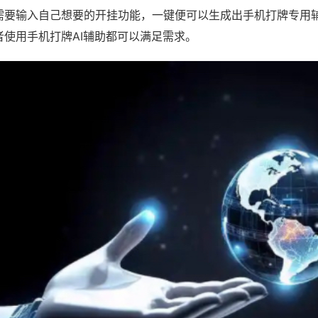
需要输入自己想要的开挂功能，一键便可以生成出手机打牌专用
者使用手机打牌AI辅助都可以满足需求。