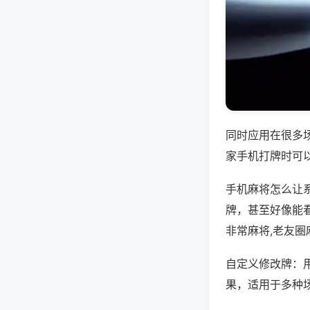
同时应用在很多
家手机打牌时可
手机麻将怎么让
牌，甚至好像能看
非常麻将,老友圈
自定义修改牌：
果，适用于多种