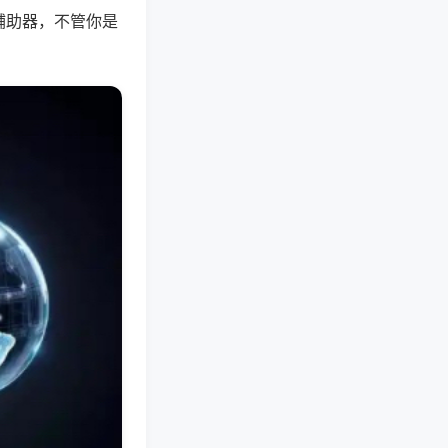
辅助器，不管你是