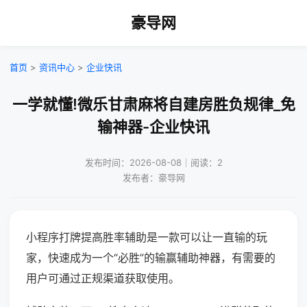
豪导网
首页
>
资讯中心
>
企业快讯
一学就懂!微乐甘肃麻将自建房胜负规律_免
输神器-企业快讯
发布时间：2026-08-08｜阅读：2
发布者：豪导网
小程序打牌提高胜率辅助是一款可以让一直输的玩
家，快速成为一个“必胜”的输赢辅助神器，有需要的
用户可通过正规渠道获取使用。