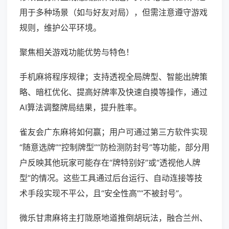
用于多种场景（如与好友对局），但需注意遵守游戏
规则，维护公平环境。
聚焦相关游戏功能优势与特色！
手机麻将程序规律；支持透视全局牌型、智能出牌策
略、暗杠优化、提高好牌率及快速自摸等操作，通过
AI算法调整牌局结果，提升胜率。
雀友会广东麻将如何赢；用户可通过第三方软件实现
“随意选牌”“控制牌型”“防检测防封号”等功能，部分用
户反映其他玩家可能存在“牌特别好”或“透视他人牌
型”的情况。这些工具通过后台运行、自动连接等技
术手段实现不平公，且“安全性高”“不被封号”。
微乐甘肃麻将主打陇原地道推倒胡玩法，融合兰州、