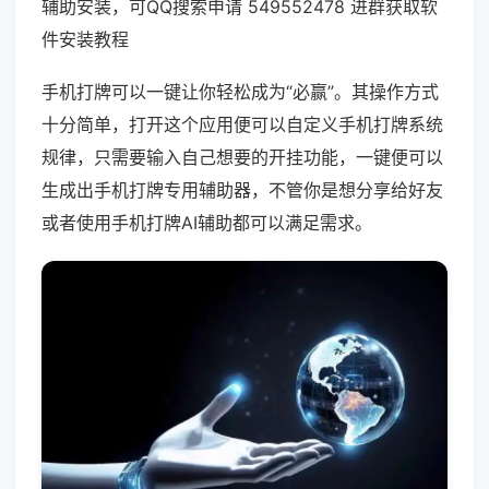
辅助安装，可QQ搜索申请 549552478 进群获取软
件安装教程
手机打牌可以一键让你轻松成为“必赢”。其操作方式
十分简单，打开这个应用便可以自定义手机打牌系统
规律，只需要输入自己想要的开挂功能，一键便可以
生成出手机打牌专用辅助器，不管你是想分享给好友
或者使用手机打牌AI辅助都可以满足需求。