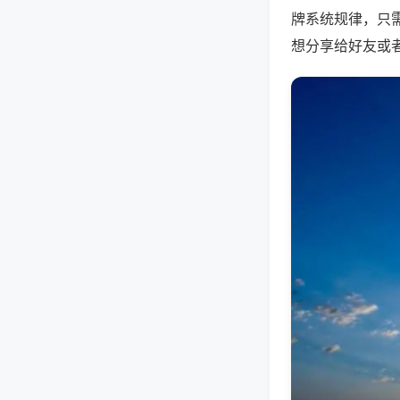
牌系统规律，只
想分享给好友或