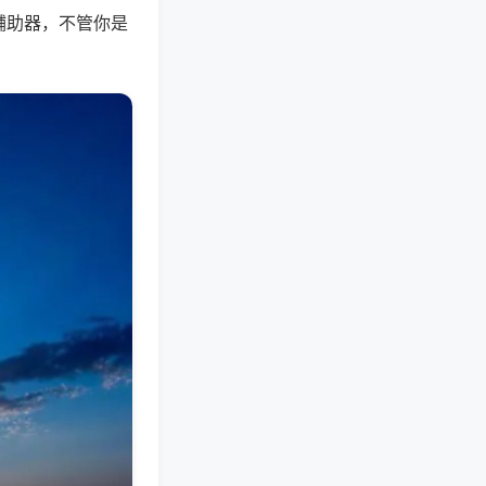
辅助器，不管你是