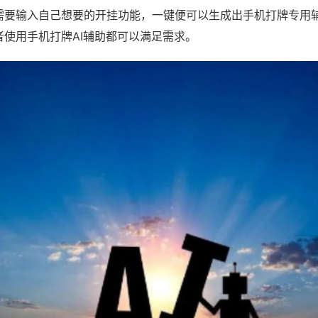
需要输入自己想要的开挂功能，一键便可以生成出手机打牌专用
者使用手机打牌AI辅助都可以满足需求。