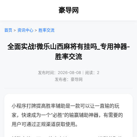
豪导网
首页
>
资讯中心
>
胜率交流
全面实战!微乐山西麻将有挂吗_专用神器-
胜率交流
发布时间：2026-08-08｜阅读：2
发布者：豪导网
小程序打牌提高胜率辅助是一款可以让一直输的玩
家，快速成为一个“必胜”的输赢辅助神器，有需要的
用户可通过正规渠道获取使用。