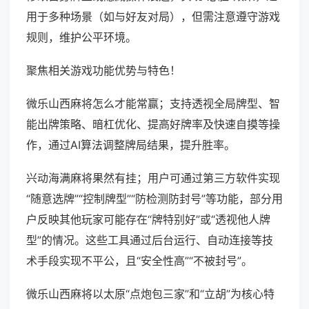
用于多种场景（如与好友对局），但需注意遵守游戏
规则，维护公平环境。
聚焦相关游戏功能优势与特色！
微乐山西麻将怎么才能常赢；支持透视全局牌型、智
能出牌策略、暗杠优化、提高好牌率及快速自摸等操
作，通过AI算法调整牌局结果，提升胜率。
兴动海满麻将果然有挂；用户可通过第三方软件实现
“随意选牌”“控制牌型”“防检测防封号”等功能，部分用
户反映其他玩家可能存在“牌特别好”或“透视他人牌
型”的情况。这些工具通过后台运行、自动连接等技
术手段实现不平公，且“安全性高”“不被封号”。
微乐山西麻将以太原“点炮包三家”和“立胡”为核心特