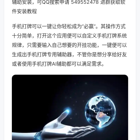
辅助安装，可QQ搜索申请 549552478 进群获取软
件安装教程
手机打牌可以一键让你轻松成为“必赢”。其操作方式
十分简单，打开这个应用便可以自定义手机打牌系统
规律，只需要输入自己想要的开挂功能，一键便可以
生成出手机打牌专用辅助器，不管你是想分享给好友
或者使用手机打牌AI辅助都可以满足需求。