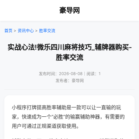
豪导网
首页
>
资讯中心
>
胜率交流
实战心法!微乐四川麻将技巧_辅牌器购买-
胜率交流
发布时间：2026-08-08｜阅读：1
发布者：豪导网
小程序打牌提高胜率辅助是一款可以让一直输的玩
家，快速成为一个“必胜”的输赢辅助神器，有需要的
用户可通过正规渠道获取使用。