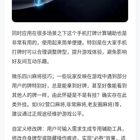
同时应用在很多场景之下这个手机打牌计算辅助也是
非常有用的，使用起来简单便捷。特别是在大家手机
打牌时可以合理调整牌型，提升游戏体验，避免影响
好友间互动乐趣。
微乐四川麻将技巧；一些玩家反映在游戏中遇到部分
用户的牌特别好，总是能拿到好牌，甚至好像能看到
其他人的牌一样，由此怀疑是不是有挂？确实存在此
类外挂。如(92营口麻将,非常麻将,老友圈麻将)等，
建议通过正规途径维护游戏公平。
自定义修改牌：用户可输入需求生成专用辅助工具，
修改自身牌型或隐藏操作痕迹，实现“必胜”效果，适