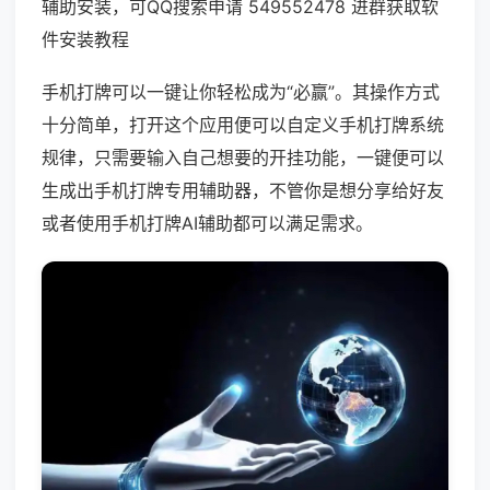
辅助安装，可QQ搜索申请 549552478 进群获取软
件安装教程
手机打牌可以一键让你轻松成为“必赢”。其操作方式
十分简单，打开这个应用便可以自定义手机打牌系统
规律，只需要输入自己想要的开挂功能，一键便可以
生成出手机打牌专用辅助器，不管你是想分享给好友
或者使用手机打牌AI辅助都可以满足需求。