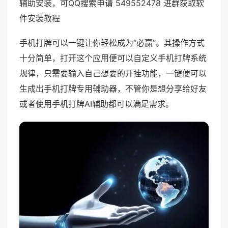
辅助安装，可QQ搜索申请 549552478 进群获取软
件安装教程
手机打牌可以一键让你轻松成为“必赢”。其操作方式
十分简单，打开这个应用便可以自定义手机打牌系统
规律，只需要输入自己想要的开挂功能，一键便可以
生成出手机打牌专用辅助器，不管你是想分享给好友
或者使用手机打牌AI辅助都可以满足需求。