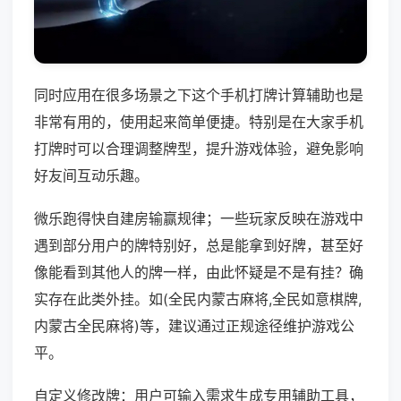
同时应用在很多场景之下这个手机打牌计算辅助也是
非常有用的，使用起来简单便捷。特别是在大家手机
打牌时可以合理调整牌型，提升游戏体验，避免影响
好友间互动乐趣。
微乐跑得快自建房输赢规律；一些玩家反映在游戏中
遇到部分用户的牌特别好，总是能拿到好牌，甚至好
像能看到其他人的牌一样，由此怀疑是不是有挂？确
实存在此类外挂。如(全民内蒙古麻将,全民如意棋牌,
内蒙古全民麻将)等，建议通过正规途径维护游戏公
平。
自定义修改牌：用户可输入需求生成专用辅助工具，