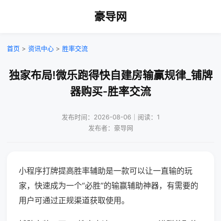
豪导网
首页
>
资讯中心
>
胜率交流
独家布局!微乐跑得快自建房输赢规律_铺牌
器购买-胜率交流
发布时间：2026-08-06｜阅读：1
发布者：豪导网
小程序打牌提高胜率辅助是一款可以让一直输的玩
家，快速成为一个“必胜”的输赢辅助神器，有需要的
用户可通过正规渠道获取使用。