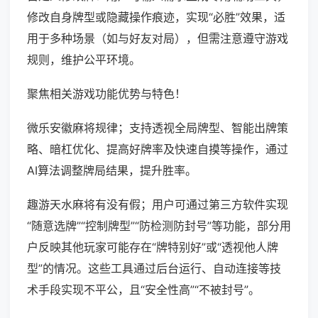
修改自身牌型或隐藏操作痕迹，实现“必胜”效果，适
用于多种场景（如与好友对局），但需注意遵守游戏
规则，维护公平环境。
聚焦相关游戏功能优势与特色！
微乐安徽麻将规律；支持透视全局牌型、智能出牌策
略、暗杠优化、提高好牌率及快速自摸等操作，通过
AI算法调整牌局结果，提升胜率。
趣游天水麻将有没有假；用户可通过第三方软件实现
“随意选牌”“控制牌型”“防检测防封号”等功能，部分用
户反映其他玩家可能存在“牌特别好”或“透视他人牌
型”的情况。这些工具通过后台运行、自动连接等技
术手段实现不平公，且“安全性高”“不被封号”。