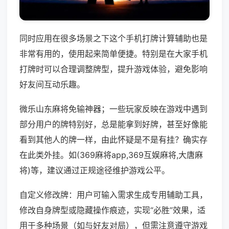
同时应用在很多场景之下这个手机打牌计算辅助也是
非常有用的，使用起来简单便捷。特别是在大家手机
打牌时可以合理调整牌型，提升游戏体验，避免影响
好友间互动乐趣。
微乐山东麻将免输神器；一些玩家反映在游戏中遇到
部分用户的牌特别好，总是能拿到好牌，甚至好像能
看到其他人的牌一样，由此怀疑是不是有挂？确实存
在此类外挂。如(369麻将app,369互娱麻将,大唐麻
将)等，建议通过正规途径维护游戏公平。
自定义修改牌：用户可输入需求生成专用辅助工具，
修改自身牌型或隐藏操作痕迹，实现“必胜”效果，适
用于多种场景（如与好友对局），但需注意遵守游戏