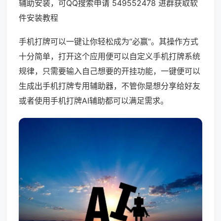
辅助安装，可QQ搜索申请 549552478 进群获取软
件安装教程
手机打牌可以一键让你轻松成为“必赢”。其操作方式
十分简单，打开这个应用便可以自定义手机打牌系统
规律，只需要输入自己想要的开挂功能，一键便可以
生成出手机打牌专用辅助器，不管你是想分享给好友
或者使用手机打牌AI辅助都可以满足需求。