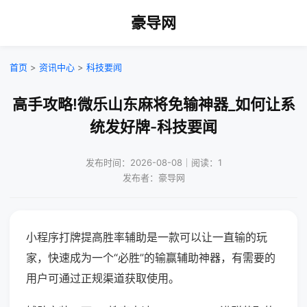
豪导网
首页
>
资讯中心
>
科技要闻
高手攻略!微乐山东麻将免输神器_如何让系
统发好牌-科技要闻
发布时间：2026-08-08｜阅读：1
发布者：豪导网
小程序打牌提高胜率辅助是一款可以让一直输的玩
家，快速成为一个“必胜”的输赢辅助神器，有需要的
用户可通过正规渠道获取使用。