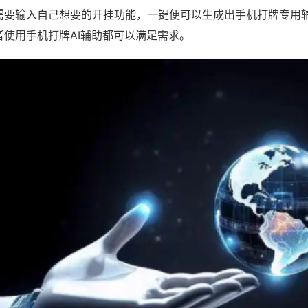
需要输入自己想要的开挂功能，一键便可以生成出手机打牌专用
者使用手机打牌AI辅助都可以满足需求。