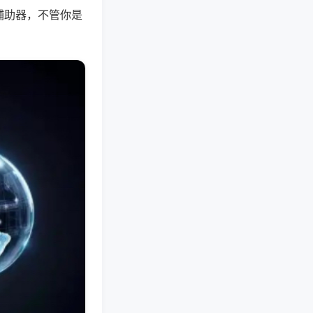
辅助器，不管你是