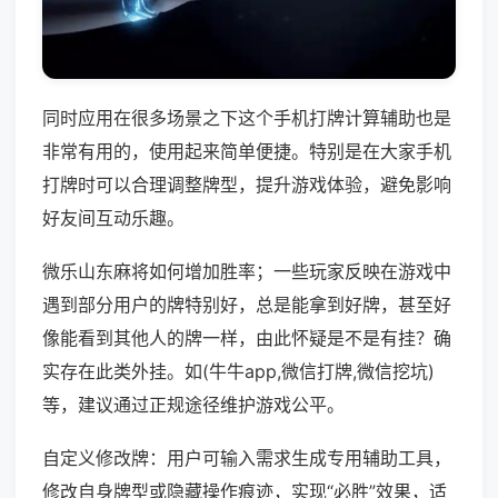
同时应用在很多场景之下这个手机打牌计算辅助也是
非常有用的，使用起来简单便捷。特别是在大家手机
打牌时可以合理调整牌型，提升游戏体验，避免影响
好友间互动乐趣。
微乐山东麻将如何增加胜率；一些玩家反映在游戏中
遇到部分用户的牌特别好，总是能拿到好牌，甚至好
像能看到其他人的牌一样，由此怀疑是不是有挂？确
实存在此类外挂。如(牛牛app,微信打牌,微信挖坑)
等，建议通过正规途径维护游戏公平。
自定义修改牌：用户可输入需求生成专用辅助工具，
修改自身牌型或隐藏操作痕迹，实现“必胜”效果，适