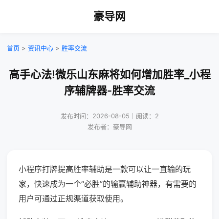
豪导网
首页
>
资讯中心
>
胜率交流
高手心法!微乐山东麻将如何增加胜率_小程
序辅牌器-胜率交流
发布时间：2026-08-05｜阅读：2
发布者：豪导网
小程序打牌提高胜率辅助是一款可以让一直输的玩
家，快速成为一个“必胜”的输赢辅助神器，有需要的
用户可通过正规渠道获取使用。