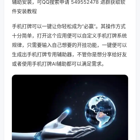
辅助安装，可QQ搜索申请 549552478 进群获取软
件安装教程
手机打牌可以一键让你轻松成为“必赢”。其操作方式
十分简单，打开这个应用便可以自定义手机打牌系统
规律，只需要输入自己想要的开挂功能，一键便可以
生成出手机打牌专用辅助器，不管你是想分享给好友
或者使用手机打牌AI辅助都可以满足需求。