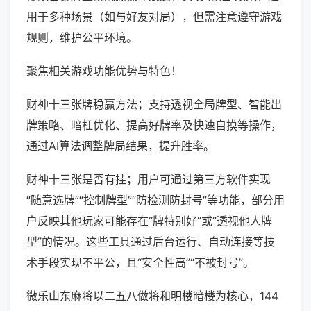
用于多种场景（如与好友对局），但需注意遵守游戏
规则，维护公平环境。
聚焦相关游戏功能优势与特色！
财神十三张牌稳赢方法；支持透视全局牌型、智能出
牌策略、暗杠优化、提高好牌率及快速自摸等操作，
通过AI算法调整牌局结果，提升胜率。
财神十三张是否有挂；用户可通过第三方软件实现
“随意选牌”“控制牌型”“防检测防封号”等功能，部分用
户反映其他玩家可能存在“牌特别好”或“透视他人牌
型”的情况。这些工具通过后台运行、自动连接等技
术手段实现不平公，且“安全性高”“不被封号”。
微乐山东麻将以二五八做将和明楼暗楼为核心，144