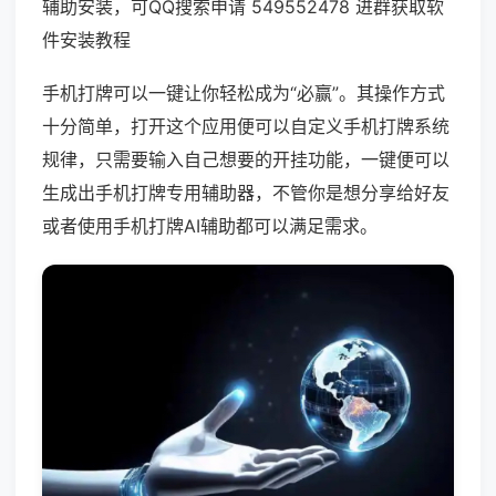
辅助安装，可QQ搜索申请 549552478 进群获取软
件安装教程
手机打牌可以一键让你轻松成为“必赢”。其操作方式
十分简单，打开这个应用便可以自定义手机打牌系统
规律，只需要输入自己想要的开挂功能，一键便可以
生成出手机打牌专用辅助器，不管你是想分享给好友
或者使用手机打牌AI辅助都可以满足需求。