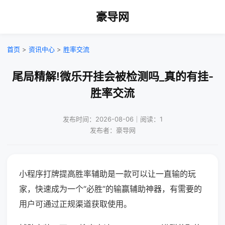
豪导网
首页
>
资讯中心
>
胜率交流
尾局精解!微乐开挂会被检测吗_真的有挂-
胜率交流
发布时间：2026-08-06｜阅读：1
发布者：豪导网
小程序打牌提高胜率辅助是一款可以让一直输的玩
家，快速成为一个“必胜”的输赢辅助神器，有需要的
用户可通过正规渠道获取使用。