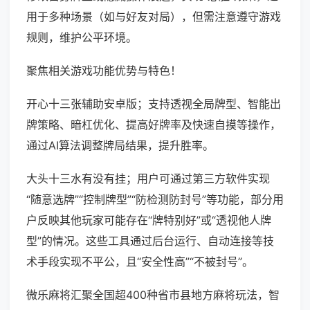
用于多种场景（如与好友对局），但需注意遵守游戏
规则，维护公平环境。
聚焦相关游戏功能优势与特色！
开心十三张辅助安卓版；支持透视全局牌型、智能出
牌策略、暗杠优化、提高好牌率及快速自摸等操作，
通过AI算法调整牌局结果，提升胜率。
大头十三水有没有挂；用户可通过第三方软件实现
“随意选牌”“控制牌型”“防检测防封号”等功能，部分用
户反映其他玩家可能存在“牌特别好”或“透视他人牌
型”的情况。这些工具通过后台运行、自动连接等技
术手段实现不平公，且“安全性高”“不被封号”。
微乐麻将汇聚全国超400种省市县地方麻将玩法，智