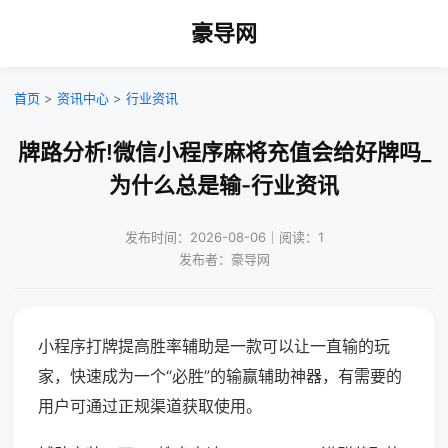
豪导网
首页
>
资讯中心
>
行业资讯
牌路分析!微信小程序麻将充值会给好牌吗_
为什么总是输-行业资讯
发布时间：2026-08-06｜阅读：1
发布者：豪导网
小程序打牌提高胜率辅助是一款可以让一直输的玩
家，快速成为一个“必胜”的输赢辅助神器，有需要的
用户可通过正规渠道获取使用。