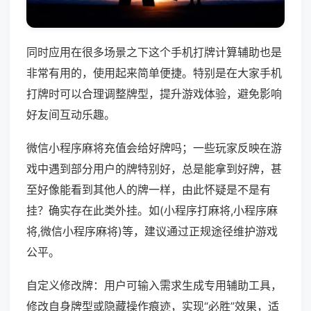
同时应用在很多场景之下这个手机打牌计算辅助也是
非常有用的，使用起来简单便捷。特别是在大家手机
打牌时可以合理调整牌型，提升游戏体验，避免影响
好友间互动乐趣。
微信小程序麻将充值会给好牌吗；一些玩家反映在游
戏中遇到部分用户的牌特别好，总是能拿到好牌，甚
至好像能看到其他人的牌一样，由此怀疑是不是有
挂？确实存在此类外挂。如(小程序打麻将,小程序麻
将,微信小程序麻将)等，建议通过正规途径维护游戏
公平。
自定义修改牌：用户可输入需求生成专用辅助工具，
修改自身牌型或隐藏操作痕迹，实现“必胜”效果，适