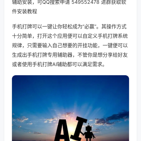
辅助安装，可QQ搜索申请 549552478 进群获取软
件安装教程
手机打牌可以一键让你轻松成为“必赢”。其操作方式
十分简单，打开这个应用便可以自定义手机打牌系统
规律，只需要输入自己想要的开挂功能，一键便可以
生成出手机打牌专用辅助器，不管你是想分享给好友
或者使用手机打牌AI辅助都可以满足需求。