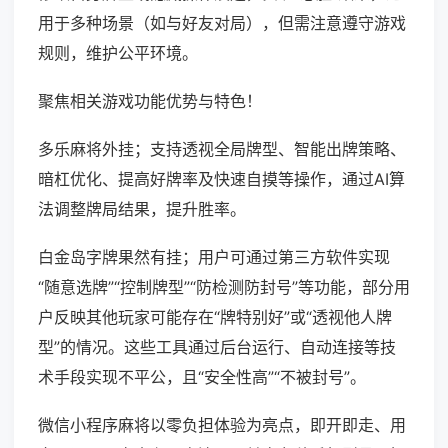
用于多种场景（如与好友对局），但需注意遵守游戏
规则，维护公平环境。
聚焦相关游戏功能优势与特色！
多乐麻将外挂；支持透视全局牌型、智能出牌策略、
暗杠优化、提高好牌率及快速自摸等操作，通过AI算
法调整牌局结果，提升胜率。
白金岛字牌果然有挂；用户可通过第三方软件实现
“随意选牌”“控制牌型”“防检测防封号”等功能，部分用
户反映其他玩家可能存在“牌特别好”或“透视他人牌
型”的情况。这些工具通过后台运行、自动连接等技
术手段实现不平公，且“安全性高”“不被封号”。
微信小程序麻将以零负担体验为亮点，即开即走、用