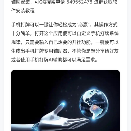
辅助安装，可QQ搜索申请 549552478 进群获取软
件安装教程
手机打牌可以一键让你轻松成为“必赢”。其操作方式
十分简单，打开这个应用便可以自定义手机打牌系统
规律，只需要输入自己想要的开挂功能，一键便可以
生成出手机打牌专用辅助器，不管你是想分享给好友
或者使用手机打牌AI辅助都可以满足需求。