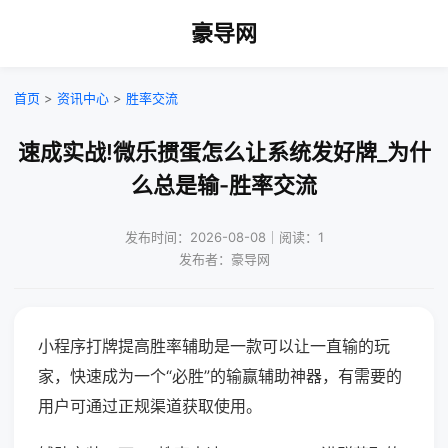
豪导网
首页
>
资讯中心
>
胜率交流
速成实战!微乐掼蛋怎么让系统发好牌_为什
么总是输-胜率交流
发布时间：2026-08-08｜阅读：1
发布者：豪导网
小程序打牌提高胜率辅助是一款可以让一直输的玩
家，快速成为一个“必胜”的输赢辅助神器，有需要的
用户可通过正规渠道获取使用。