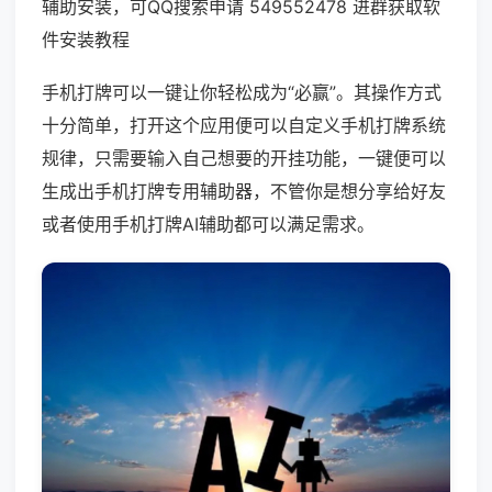
辅助安装，可QQ搜索申请 549552478 进群获取软
件安装教程
手机打牌可以一键让你轻松成为“必赢”。其操作方式
十分简单，打开这个应用便可以自定义手机打牌系统
规律，只需要输入自己想要的开挂功能，一键便可以
生成出手机打牌专用辅助器，不管你是想分享给好友
或者使用手机打牌AI辅助都可以满足需求。