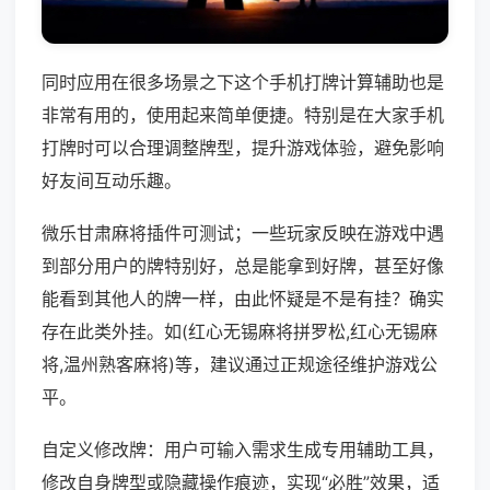
同时应用在很多场景之下这个手机打牌计算辅助也是
非常有用的，使用起来简单便捷。特别是在大家手机
打牌时可以合理调整牌型，提升游戏体验，避免影响
好友间互动乐趣。
微乐甘肃麻将插件可测试；一些玩家反映在游戏中遇
到部分用户的牌特别好，总是能拿到好牌，甚至好像
能看到其他人的牌一样，由此怀疑是不是有挂？确实
存在此类外挂。如(红心无锡麻将拼罗松,红心无锡麻
将,温州熟客麻将)等，建议通过正规途径维护游戏公
平。
自定义修改牌：用户可输入需求生成专用辅助工具，
修改自身牌型或隐藏操作痕迹，实现“必胜”效果，适