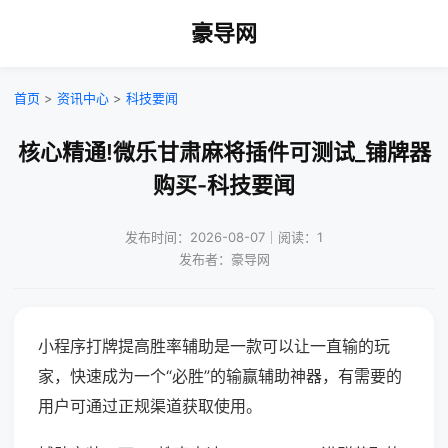
豪导网
首页
>
资讯中心
>
科技要闻
核心精通!微乐甘肃麻将插件可测试_铺牌器
购买-科技要闻
发布时间：2026-08-07｜阅读：1
发布者：豪导网
小程序打牌提高胜率辅助是一款可以让一直输的玩
家，快速成为一个“必胜”的输赢辅助神器，有需要的
用户可通过正规渠道获取使用。