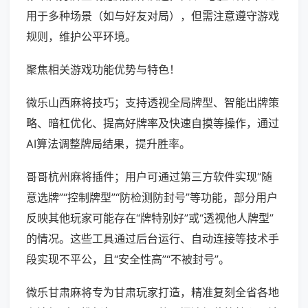
用于多种场景（如与好友对局），但需注意遵守游戏
规则，维护公平环境。
聚焦相关游戏功能优势与特色！
微乐山西麻将技巧；支持透视全局牌型、智能出牌策
略、暗杠优化、提高好牌率及快速自摸等操作，通过
AI算法调整牌局结果，提升胜率。
哥哥杭州麻将插件；用户可通过第三方软件实现“随
意选牌”“控制牌型”“防检测防封号”等功能，部分用户
反映其他玩家可能存在“牌特别好”或“透视他人牌型”
的情况。这些工具通过后台运行、自动连接等技术手
段实现不平公，且“安全性高”“不被封号”。
微乐甘肃麻将专为甘肃玩家打造，精准复刻全省各地