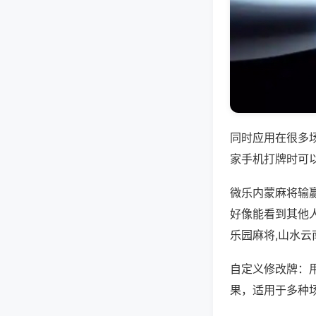
同时应用在很多
家手机打牌时可
微乐内蒙麻将输
好像能看到其他
乐园麻将,山水云
自定义修改牌：
果，适用于多种