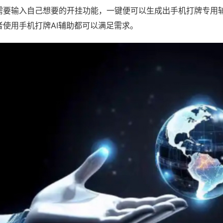
需要输入自己想要的开挂功能，一键便可以生成出手机打牌专用
者使用手机打牌AI辅助都可以满足需求。