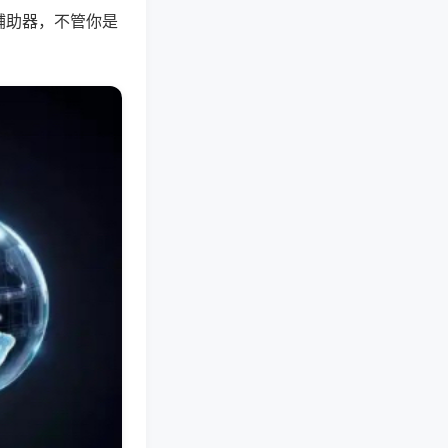
辅助器，不管你是