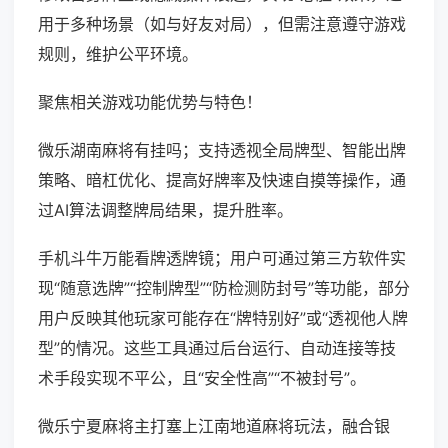
用于多种场景（如与好友对局），但需注意遵守游戏
规则，维护公平环境。
聚焦相关游戏功能优势与特色！
微乐湖南麻将有挂吗；支持透视全局牌型、智能出牌
策略、暗杠优化、提高好牌率及快速自摸等操作，通
过AI算法调整牌局结果，提升胜率。
手机斗牛万能看牌透牌镜；用户可通过第三方软件实
现“随意选牌”“控制牌型”“防检测防封号”等功能，部分
用户反映其他玩家可能存在“牌特别好”或“透视他人牌
型”的情况。这些工具通过后台运行、自动连接等技
术手段实现不平公，且“安全性高”“不被封号”。
微乐宁夏麻将主打塞上江南地道麻将玩法，融合银