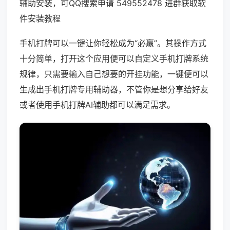
辅助安装，可QQ搜索申请 549552478 进群获取软
件安装教程
手机打牌可以一键让你轻松成为“必赢”。其操作方式
十分简单，打开这个应用便可以自定义手机打牌系统
规律，只需要输入自己想要的开挂功能，一键便可以
生成出手机打牌专用辅助器，不管你是想分享给好友
或者使用手机打牌AI辅助都可以满足需求。