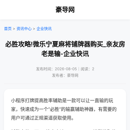
豪导网
首页
>
资讯中心
>
企业快讯
必胜攻略!微乐宁夏麻将铺牌器购买_亲友房
老是输-企业快讯
发布时间：2026-08-05｜阅读：2
发布者：豪导网
小程序打牌提高胜率辅助是一款可以让一直输的玩
家，快速成为一个“必胜”的输赢辅助神器，有需要的
用户可通过正规渠道获取使用。