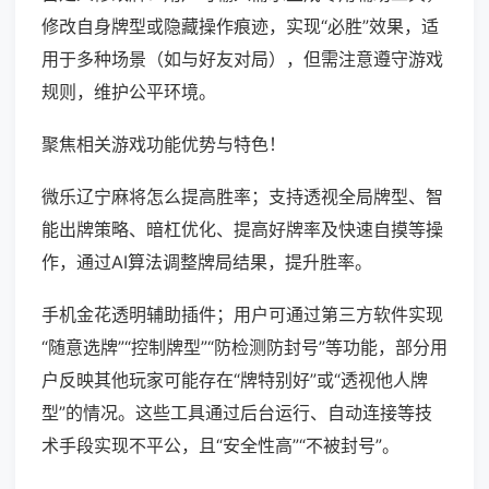
修改自身牌型或隐藏操作痕迹，实现“必胜”效果，适
用于多种场景（如与好友对局），但需注意遵守游戏
规则，维护公平环境。
聚焦相关游戏功能优势与特色！
微乐辽宁麻将怎么提高胜率；支持透视全局牌型、智
能出牌策略、暗杠优化、提高好牌率及快速自摸等操
作，通过AI算法调整牌局结果，提升胜率。
手机金花透明辅助插件；用户可通过第三方软件实现
“随意选牌”“控制牌型”“防检测防封号”等功能，部分用
户反映其他玩家可能存在“牌特别好”或“透视他人牌
型”的情况。这些工具通过后台运行、自动连接等技
术手段实现不平公，且“安全性高”“不被封号”。