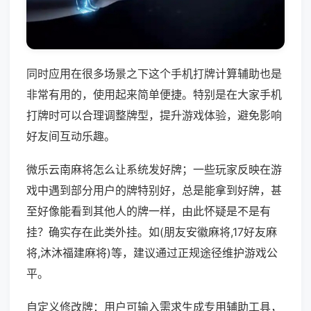
同时应用在很多场景之下这个手机打牌计算辅助也是
非常有用的，使用起来简单便捷。特别是在大家手机
打牌时可以合理调整牌型，提升游戏体验，避免影响
好友间互动乐趣。
微乐云南麻将怎么让系统发好牌；一些玩家反映在游
戏中遇到部分用户的牌特别好，总是能拿到好牌，甚
至好像能看到其他人的牌一样，由此怀疑是不是有
挂？确实存在此类外挂。如(朋友安徽麻将,17好友麻
将,沐沐福建麻将)等，建议通过正规途径维护游戏公
平。
自定义修改牌：用户可输入需求生成专用辅助工具，