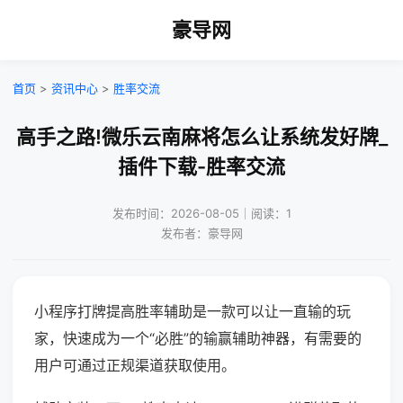
豪导网
首页
>
资讯中心
>
胜率交流
高手之路!微乐云南麻将怎么让系统发好牌_
插件下载-胜率交流
发布时间：2026-08-05｜阅读：1
发布者：豪导网
小程序打牌提高胜率辅助是一款可以让一直输的玩
家，快速成为一个“必胜”的输赢辅助神器，有需要的
用户可通过正规渠道获取使用。