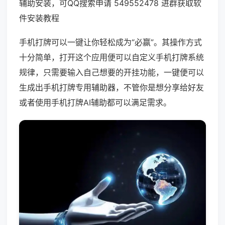
辅助安装，可QQ搜索申请 549552478 进群获取软
件安装教程
手机打牌可以一键让你轻松成为“必赢”。其操作方式
十分简单，打开这个应用便可以自定义手机打牌系统
规律，只需要输入自己想要的开挂功能，一键便可以
生成出手机打牌专用辅助器，不管你是想分享给好友
或者使用手机打牌AI辅助都可以满足需求。