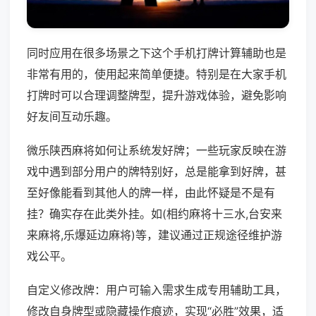
同时应用在很多场景之下这个手机打牌计算辅助也是
非常有用的，使用起来简单便捷。特别是在大家手机
打牌时可以合理调整牌型，提升游戏体验，避免影响
好友间互动乐趣。
微乐陕西麻将如何让系统发好牌；一些玩家反映在游
戏中遇到部分用户的牌特别好，总是能拿到好牌，甚
至好像能看到其他人的牌一样，由此怀疑是不是有
挂？确实存在此类外挂。如(相约麻将十三水,台安来
来麻将,乐爆延边麻将)等，建议通过正规途径维护游
戏公平。
自定义修改牌：用户可输入需求生成专用辅助工具，
修改自身牌型或隐藏操作痕迹，实现“必胜”效果，适