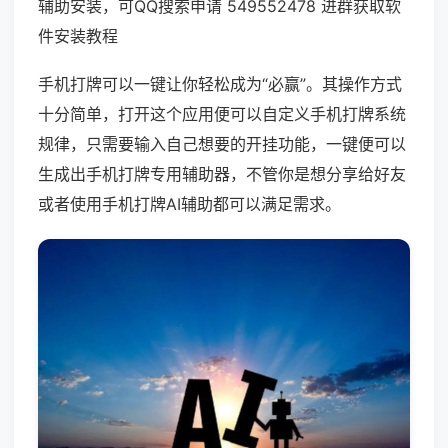
辅助安装，可QQ搜索申请 549552478 进群获取软
件安装教程
手机打牌可以一键让你轻松成为“必赢”。其操作方式
十分简单，打开这个应用便可以自定义手机打牌系统
规律，只需要输入自己想要的开挂功能，一键便可以
生成出手机打牌专用辅助器，不管你是想分享给好友
或者使用手机打牌AI辅助都可以满足需求。