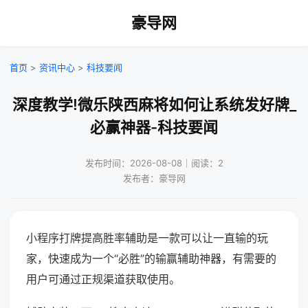
豪导网
首页
>
资讯中心
>
科技要闻
深度教学!微乐陕西麻将如何让系统发好牌_
必赢神器-科技要闻
发布时间：2026-08-08｜阅读：2
发布者：豪导网
小程序打牌提高胜率辅助是一款可以让一直输的玩
家，快速成为一个“必胜”的输赢辅助神器，有需要的
用户可通过正规渠道获取使用。