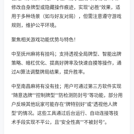
修改自身牌型或隐藏操作痕迹，实现“必胜”效果，适
用于多种场景（如与好友对局），但需注意遵守游戏
规则，维护公平环境。
聚焦相关游戏功能优势与特色！
中至抚州麻将有挂吗；支持透视全局牌型、智能出牌
策略、暗杠优化、提高好牌率及快速自摸等操作，通
过AI算法调整牌局结果，提升胜率。
中至南昌麻将有没有挂；用户可通过第三方软件实现
“随意选牌”“控制牌型”“防检测防封号”等功能，部分用
户反映其他玩家可能存在“牌特别好”或“透视他人牌
型”的情况。这些工具通过后台运行、自动连接等技
术手段实现不平公，且“安全性高”“不被封号”。