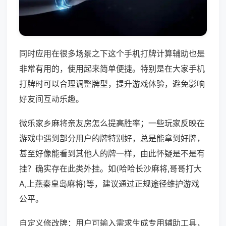
同时应用在很多场景之下这个手机打牌计算辅助也是
非常有用的，使用起来简单便捷。特别是在大家手机
打牌时可以合理调整牌型，提升游戏体验，避免影响
好友间互动乐趣。
微乐家乡麻将亲友房怎么提高胜率；一些玩家反映在
游戏中遇到部分用户的牌特别好，总是能拿到好牌，
甚至好像能看到其他人的牌一样，由此怀疑是不是有
挂？确实存在此类外挂。如(哈哈长沙麻将,哥哥打大
A,上燕秦皇岛麻将)等，建议通过正规途径维护游戏
公平。
自定义修改牌：用户可输入需求生成专用辅助工具，