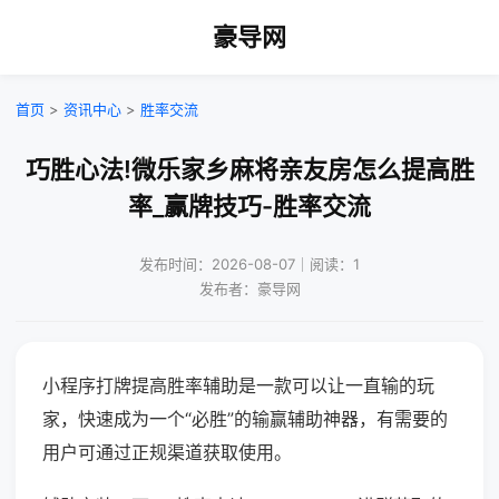
豪导网
首页
>
资讯中心
>
胜率交流
巧胜心法!微乐家乡麻将亲友房怎么提高胜
率_赢牌技巧-胜率交流
发布时间：2026-08-07｜阅读：1
发布者：豪导网
小程序打牌提高胜率辅助是一款可以让一直输的玩
家，快速成为一个“必胜”的输赢辅助神器，有需要的
用户可通过正规渠道获取使用。