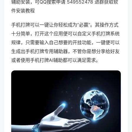
辅助安装，可QQ搜索申请 549552478 进群获取软
件安装教程
手机打牌可以一键让你轻松成为“必赢”。其操作方式
十分简单，打开这个应用便可以自定义手机打牌系统
规律，只需要输入自己想要的开挂功能，一键便可以
生成出手机打牌专用辅助器，不管你是想分享给好友
或者使用手机打牌AI辅助都可以满足需求。