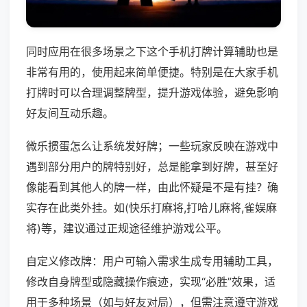
同时应用在很多场景之下这个手机打牌计算辅助也是
非常有用的，使用起来简单便捷。特别是在大家手机
打牌时可以合理调整牌型，提升游戏体验，避免影响
好友间互动乐趣。
微乐掼蛋怎么让系统发好牌；一些玩家反映在游戏中
遇到部分用户的牌特别好，总是能拿到好牌，甚至好
像能看到其他人的牌一样，由此怀疑是不是有挂？确
实存在此类外挂。如(快乐打麻将,打哈儿麻将,雀娱麻
将)等，建议通过正规途径维护游戏公平。
自定义修改牌：用户可输入需求生成专用辅助工具，
修改自身牌型或隐藏操作痕迹，实现“必胜”效果，适
用于多种场景（如与好友对局），但需注意遵守游戏