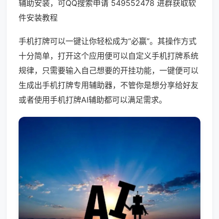
辅助安装，可QQ搜索申请 549552478 进群获取软
件安装教程
手机打牌可以一键让你轻松成为“必赢”。其操作方式
十分简单，打开这个应用便可以自定义手机打牌系统
规律，只需要输入自己想要的开挂功能，一键便可以
生成出手机打牌专用辅助器，不管你是想分享给好友
或者使用手机打牌AI辅助都可以满足需求。