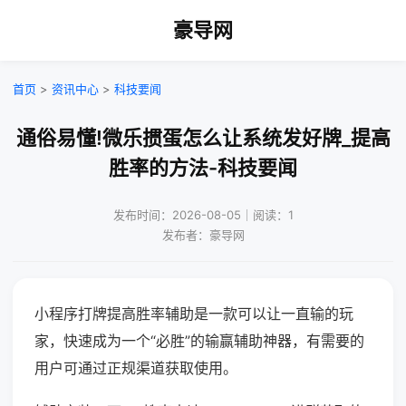
豪导网
首页
>
资讯中心
>
科技要闻
通俗易懂!微乐掼蛋怎么让系统发好牌_提高
胜率的方法-科技要闻
发布时间：2026-08-05｜阅读：1
发布者：豪导网
小程序打牌提高胜率辅助是一款可以让一直输的玩
家，快速成为一个“必胜”的输赢辅助神器，有需要的
用户可通过正规渠道获取使用。