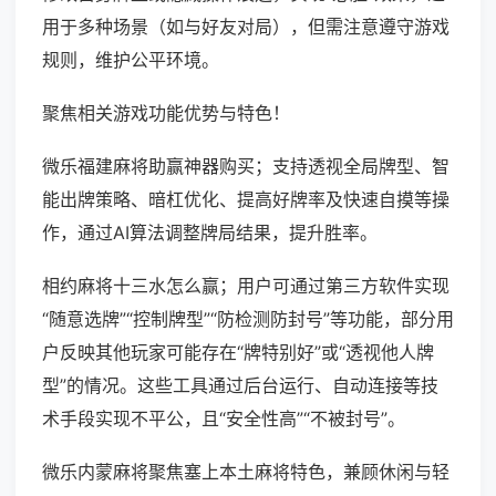
用于多种场景（如与好友对局），但需注意遵守游戏
规则，维护公平环境。
聚焦相关游戏功能优势与特色！
微乐福建麻将助赢神器购买；支持透视全局牌型、智
能出牌策略、暗杠优化、提高好牌率及快速自摸等操
作，通过AI算法调整牌局结果，提升胜率。
相约麻将十三水怎么赢；用户可通过第三方软件实现
“随意选牌”“控制牌型”“防检测防封号”等功能，部分用
户反映其他玩家可能存在“牌特别好”或“透视他人牌
型”的情况。这些工具通过后台运行、自动连接等技
术手段实现不平公，且“安全性高”“不被封号”。
微乐内蒙麻将聚焦塞上本土麻将特色，兼顾休闲与轻