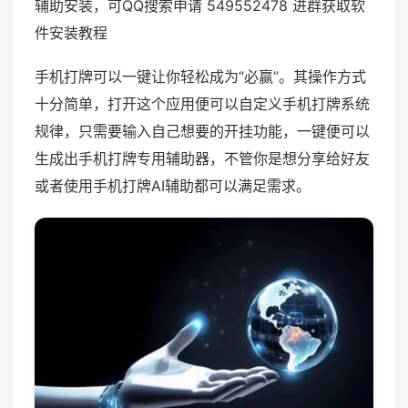
辅助安装，可QQ搜索申请 549552478 进群获取软
件安装教程
手机打牌可以一键让你轻松成为“必赢”。其操作方式
十分简单，打开这个应用便可以自定义手机打牌系统
规律，只需要输入自己想要的开挂功能，一键便可以
生成出手机打牌专用辅助器，不管你是想分享给好友
或者使用手机打牌AI辅助都可以满足需求。