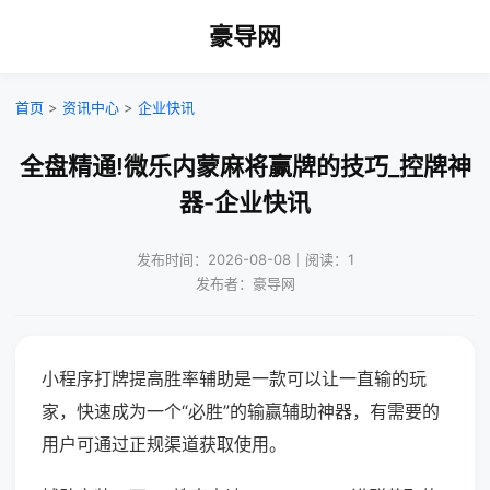
豪导网
首页
>
资讯中心
>
企业快讯
全盘精通!微乐内蒙麻将赢牌的技巧_控牌神
器-企业快讯
发布时间：2026-08-08｜阅读：1
发布者：豪导网
小程序打牌提高胜率辅助是一款可以让一直输的玩
家，快速成为一个“必胜”的输赢辅助神器，有需要的
用户可通过正规渠道获取使用。