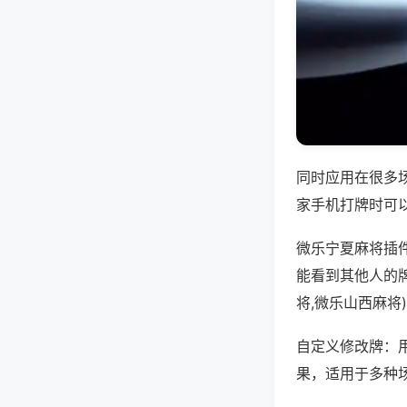
同时应用在很多
家手机打牌时可
微乐宁夏麻将插
能看到其他人的
将,微乐山西麻将
自定义修改牌：
果，适用于多种