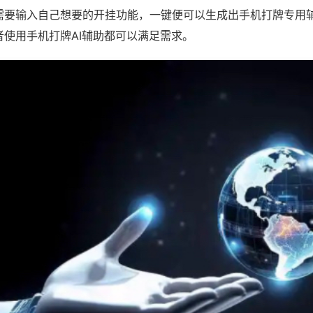
需要输入自己想要的开挂功能，一键便可以生成出手机打牌专用
者使用手机打牌AI辅助都可以满足需求。