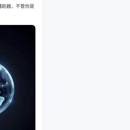
辅助器，不管你是